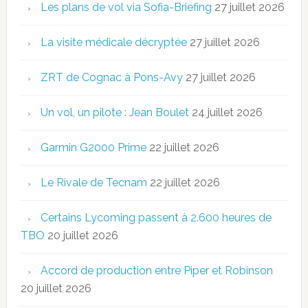
Les plans de vol via Sofia-Briefing
27 juillet 2026
La visite médicale décryptée
27 juillet 2026
ZRT de Cognac à Pons-Avy
27 juillet 2026
Un vol, un pilote : Jean Boulet
24 juillet 2026
Garmin G2000 Prime
22 juillet 2026
Le Rivale de Tecnam
22 juillet 2026
Certains Lycoming passent à 2.600 heures de
TBO
20 juillet 2026
Accord de production entre Piper et Robinson
20 juillet 2026