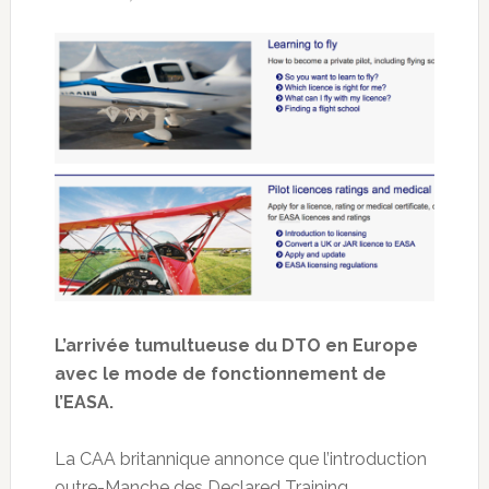
L’arrivée tumultueuse du DTO en Europe
avec le mode de fonctionnement de
l’EASA.
La CAA britannique annonce que l’introduction
outre-Manche des Declared Training