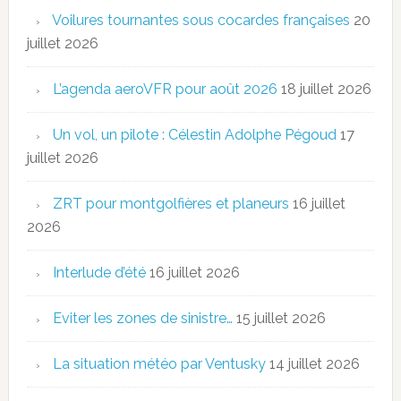
Voilures tournantes sous cocardes françaises
20
juillet 2026
L’agenda aeroVFR pour août 2026
18 juillet 2026
Un vol, un pilote : Célestin Adolphe Pégoud
17
juillet 2026
ZRT pour montgolfières et planeurs
16 juillet
2026
Interlude d’été
16 juillet 2026
Eviter les zones de sinistre…
15 juillet 2026
La situation météo par Ventusky
14 juillet 2026