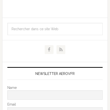
NEWSLETTER AEROVFR
Name
Email