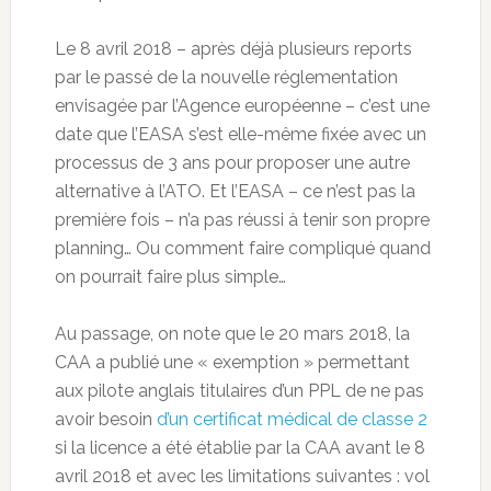
Le 8 avril 2018 – après déjà plusieurs reports
par le passé de la nouvelle réglementation
envisagée par l’Agence européenne – c’est une
date que l’EASA s’est elle-même fixée avec un
processus de 3 ans pour proposer une autre
alternative à l’ATO. Et l’EASA – ce n’est pas la
première fois – n’a pas réussi à tenir son propre
planning… Ou comment faire compliqué quand
on pourrait faire plus simple…
Au passage, on note que le 20 mars 2018, la
CAA a publié une « exemption » permettant
aux pilote anglais titulaires d’un PPL de ne pas
avoir besoin
d’un certificat médical de classe 2
si la licence a été établie par la CAA avant le 8
avril 2018 et avec les limitations suivantes : vol