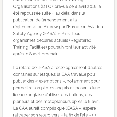
Organisations (DTO), prévue ce 8 avril 2018, a
été repoussée suite « au délai dans la
publication de l’amendement à la
réglementation Aircrew par l’European Aviation
Safety Agency (EASA) ». Ainsi, leurs
organismes déclarés actuels (Registered
Training Facilities) poursuivront leur activité
après le 8 avril prochain.
Le retard de l’EASA affecte également d’autres
domaines sur lesquels la CAA travaille pour
publier des « exemptions », notamment pour
permettre aux pilotes anglais disposant d’une
licence anglaise d’utiliser des ballons, des
planeurs et des motoplaneurs après le 8 avril.
La CAA aurait compris que l’EASA « espère »
rattraper son retard vers « la fin de l’été » (!).