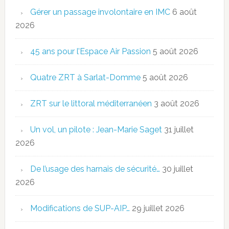
Gérer un passage involontaire en IMC
6 août
2026
45 ans pour l’Espace Air Passion
5 août 2026
Quatre ZRT à Sarlat-Domme
5 août 2026
ZRT sur le littoral méditerranéen
3 août 2026
Un vol, un pilote : Jean-Marie Saget
31 juillet
2026
De l’usage des harnais de sécurité…
30 juillet
2026
Modifications de SUP-AIP…
29 juillet 2026