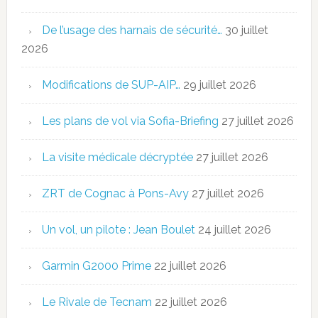
De l’usage des harnais de sécurité…
30 juillet
2026
Modifications de SUP-AIP…
29 juillet 2026
Les plans de vol via Sofia-Briefing
27 juillet 2026
La visite médicale décryptée
27 juillet 2026
ZRT de Cognac à Pons-Avy
27 juillet 2026
Un vol, un pilote : Jean Boulet
24 juillet 2026
Garmin G2000 Prime
22 juillet 2026
Le Rivale de Tecnam
22 juillet 2026