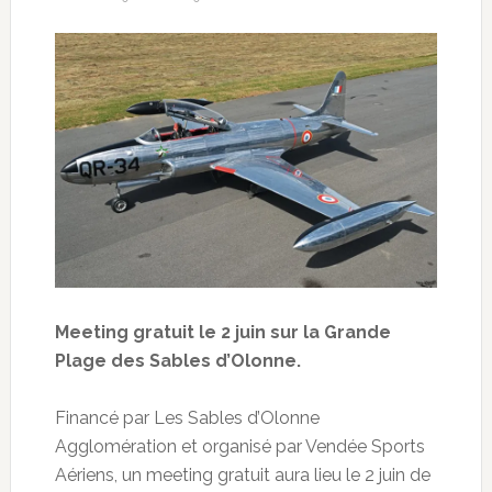
Meeting gratuit le 2 juin sur la Grande
Plage des Sables d’Olonne.
Financé par Les Sables d’Olonne
Agglomération et organisé par Vendée Sports
Aériens, un meeting gratuit aura lieu le 2 juin de