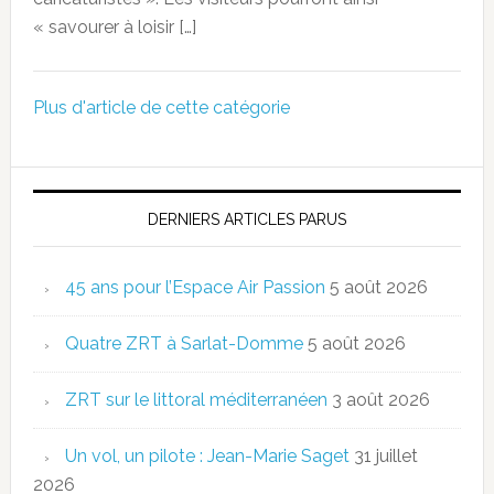
« savourer à loisir […]
Plus d'article de cette catégorie
DERNIERS ARTICLES PARUS
45 ans pour l’Espace Air Passion
5 août 2026
Quatre ZRT à Sarlat-Domme
5 août 2026
ZRT sur le littoral méditerranéen
3 août 2026
Un vol, un pilote : Jean-Marie Saget
31 juillet
2026