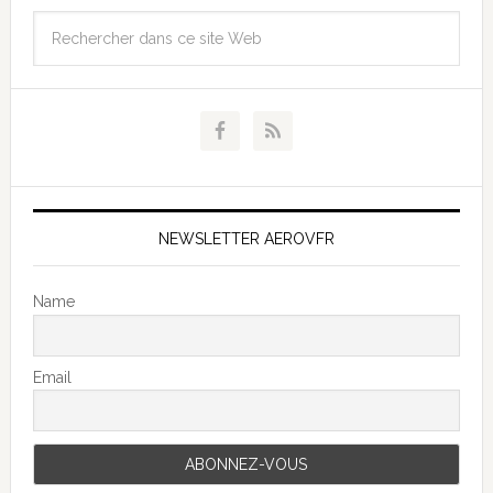
NEWSLETTER AEROVFR
Name
Email