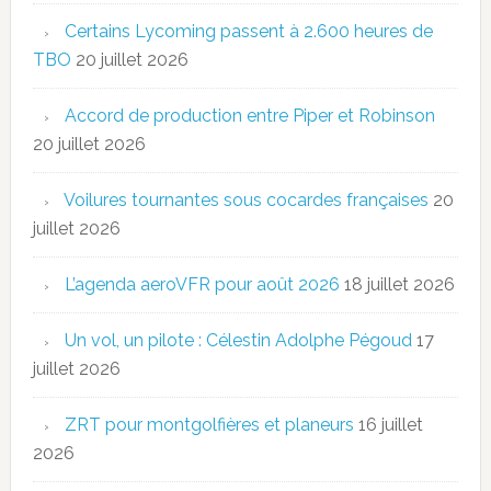
Certains Lycoming passent à 2.600 heures de
TBO
20 juillet 2026
Accord de production entre Piper et Robinson
20 juillet 2026
Voilures tournantes sous cocardes françaises
20
juillet 2026
L’agenda aeroVFR pour août 2026
18 juillet 2026
Un vol, un pilote : Célestin Adolphe Pégoud
17
juillet 2026
ZRT pour montgolfières et planeurs
16 juillet
2026