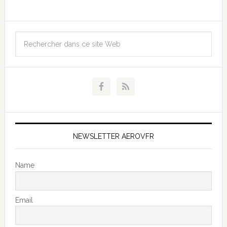
NEWSLETTER AEROVFR
Name
Email