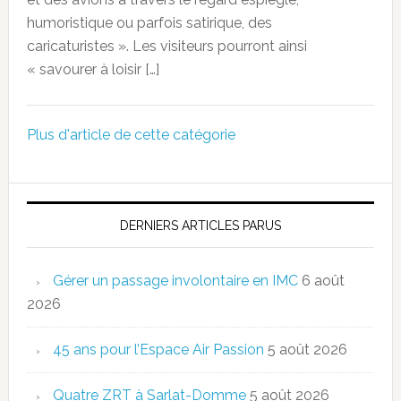
humoristique ou parfois satirique, des
caricaturistes ». Les visiteurs pourront ainsi
« savourer à loisir […]
Plus d'article de cette catégorie
DERNIERS ARTICLES PARUS
Gérer un passage involontaire en IMC
6 août
2026
45 ans pour l’Espace Air Passion
5 août 2026
Quatre ZRT à Sarlat-Domme
5 août 2026