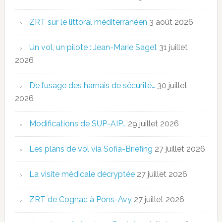
ZRT sur le littoral méditerranéen
3 août 2026
Un vol, un pilote : Jean-Marie Saget
31 juillet
2026
De l’usage des harnais de sécurité…
30 juillet
2026
Modifications de SUP-AIP…
29 juillet 2026
Les plans de vol via Sofia-Briefing
27 juillet 2026
La visite médicale décryptée
27 juillet 2026
ZRT de Cognac à Pons-Avy
27 juillet 2026