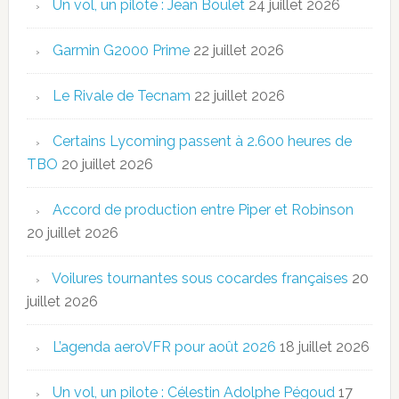
Un vol, un pilote : Jean Boulet
24 juillet 2026
Garmin G2000 Prime
22 juillet 2026
Le Rivale de Tecnam
22 juillet 2026
Certains Lycoming passent à 2.600 heures de
TBO
20 juillet 2026
Accord de production entre Piper et Robinson
20 juillet 2026
Voilures tournantes sous cocardes françaises
20
juillet 2026
L’agenda aeroVFR pour août 2026
18 juillet 2026
Un vol, un pilote : Célestin Adolphe Pégoud
17