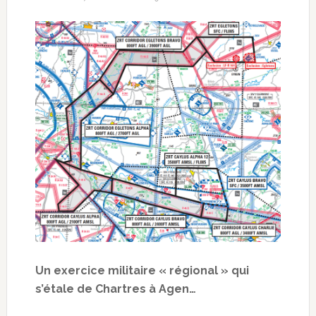
Un exercice militaire « régional » qui
s’étale de Chartres à Agen…