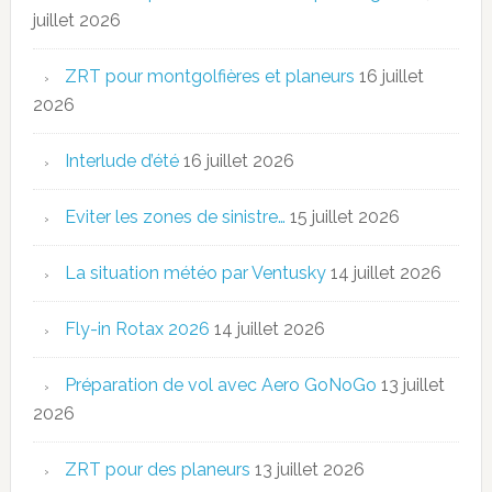
juillet 2026
ZRT pour montgolfières et planeurs
16 juillet
2026
Interlude d’été
16 juillet 2026
Eviter les zones de sinistre…
15 juillet 2026
La situation météo par Ventusky
14 juillet 2026
Fly-in Rotax 2026
14 juillet 2026
Préparation de vol avec Aero GoNoGo
13 juillet
2026
ZRT pour des planeurs
13 juillet 2026