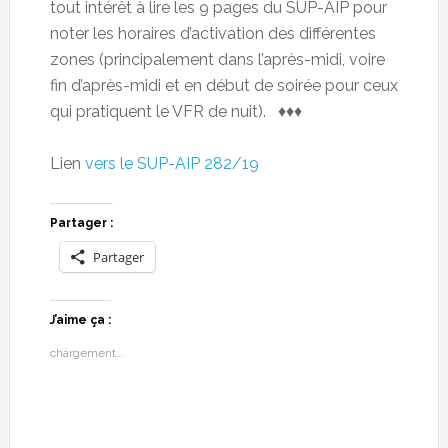
tout intérêt à lire les 9 pages du SUP-AIP pour
noter les horaires d’activation des différentes
zones (principalement dans l’après-midi, voire
fin d’après-midi et en début de soirée pour ceux
qui pratiquent le VFR de nuit). ♦♦♦
Lien
vers le SUP-AIP 282/19
Partager :
Partager
J’aime ça :
chargement…