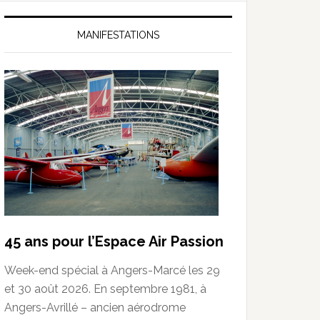
MANIFESTATIONS
45 ans pour l’Espace Air Passion
Week-end spécial à Angers-Marcé les 29
et 30 août 2026. En septembre 1981, à
Angers-Avrillé – ancien aérodrome