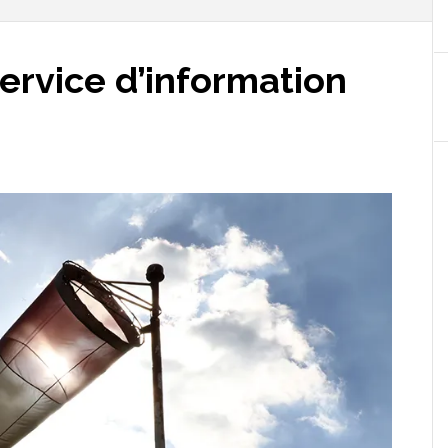
Service d’information