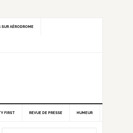
 SUR AÉRODROME
Y FIRST
REVUE DE PRESSE
HUMEUR