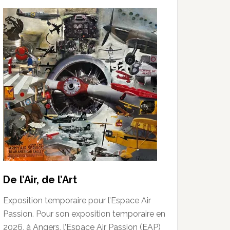
De l’Air, de l’Art
Exposition temporaire pour l’Espace Air
Passion. Pour son exposition temporaire en
2026, à Angers, l’Espace Air Passion (EAP)