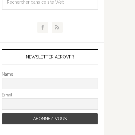
NEWSLETTER AEROVFR
Name
Email