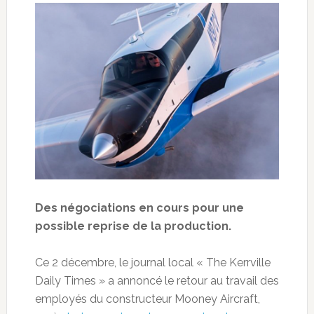
Des négociations en cours pour une
possible reprise de la production.
Ce 2 décembre, le journal local « The Kerrville
Daily Times » a annoncé le retour au travail des
employés du constructeur Mooney Aircraft,