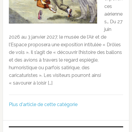
ces
aérienne
s… Du 27
juin
2026 au 3 janvier 2027, le musée de l’Air et de
l’Espace proposera une exposition intitulée « Drôles
de vols ». Il s’agit de « découvrir l’histoire des ballons
et des avions à travers le regard espiègle,
humoristique ou parfois satirique, des
caricaturistes ». Les visiteurs pourront ainsi
« savourer à loisir […]
Plus d'article de cette catégorie