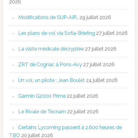
2026
Modifications de SUP-AIP…
29 juillet 2026
Les plans de vol via Sofia-Briefing
27 juillet 2026
La visite médicale décryptée
27 juillet 2026
ZRT de Cognac à Pons-Avy
27 juillet 2026
Un vol, un pilote : Jean Boulet
24 juillet 2026
Garmin G2000 Prime
22 juillet 2026
Le Rivale de Tecnam
22 juillet 2026
Certains Lycoming passent à 2.600 heures de
TBO
20 juillet 2026