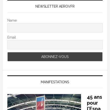
NEWSLETTER AEROVFR
Name
Email
MANIFESTATIONS
45 ans
pour
l’Espa