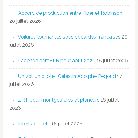
Accord de production entre Piper et Robinson
20 juillet 2026
Voilures tournantes sous cocardes françaises
20
juillet 2026
L’agenda aeroVFR pour août 2026
18 juillet 2026
Un vol, un pilote : Célestin Adolphe Pégoud
17
juillet 2026
ZRT pour montgolfières et planeurs
16 juillet
2026
Interlude d’été
16 juillet 2026