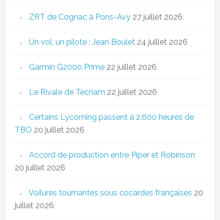
ZRT de Cognac à Pons-Avy
27 juillet 2026
Un vol, un pilote : Jean Boulet
24 juillet 2026
Garmin G2000 Prime
22 juillet 2026
Le Rivale de Tecnam
22 juillet 2026
Certains Lycoming passent à 2.600 heures de
TBO
20 juillet 2026
Accord de production entre Piper et Robinson
20 juillet 2026
Voilures tournantes sous cocardes françaises
20
juillet 2026