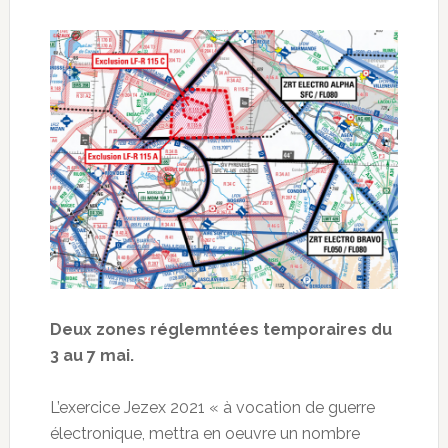
Deux zones réglemntées temporaires du
3 au 7 mai.
L’exercice Jezex 2021 « à vocation de guerre
électronique, mettra en oeuvre un nombre