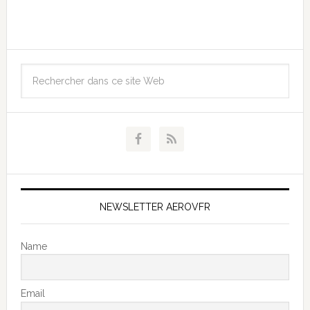
NEWSLETTER AEROVFR
Name
Email