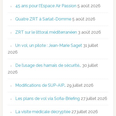
45 ans pour l’Espace Air Passion
5 août 2026
Quatre ZRT à Sarlat-Domme
5 août 2026
ZRT sur le littoral méditerranéen
3 août 2026
Un vol, un pilote : Jean-Marie Saget
31 juillet
2026
De l’usage des harnais de sécurité…
30 juillet
2026
Modifications de SUP-AIP…
29 juillet 2026
Les plans de vol via Sofia-Briefing
27 juillet 2026
La visite médicale décryptée
27 juillet 2026