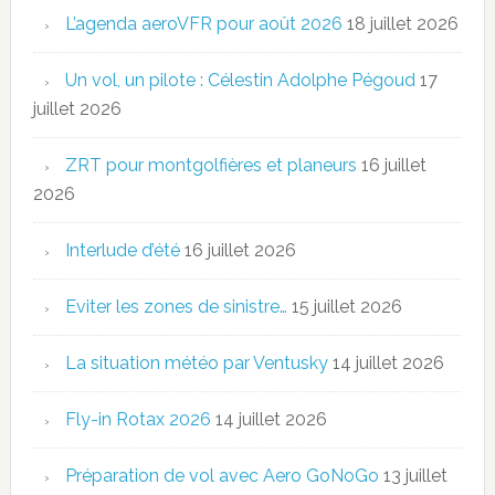
L’agenda aeroVFR pour août 2026
18 juillet 2026
Un vol, un pilote : Célestin Adolphe Pégoud
17
juillet 2026
ZRT pour montgolfières et planeurs
16 juillet
2026
Interlude d’été
16 juillet 2026
Eviter les zones de sinistre…
15 juillet 2026
La situation météo par Ventusky
14 juillet 2026
Fly-in Rotax 2026
14 juillet 2026
Préparation de vol avec Aero GoNoGo
13 juillet