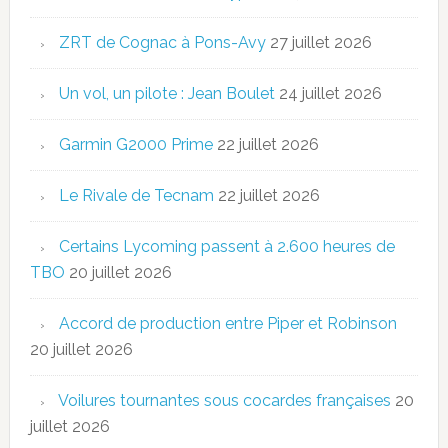
ZRT de Cognac à Pons-Avy
27 juillet 2026
Un vol, un pilote : Jean Boulet
24 juillet 2026
Garmin G2000 Prime
22 juillet 2026
Le Rivale de Tecnam
22 juillet 2026
Certains Lycoming passent à 2.600 heures de
TBO
20 juillet 2026
Accord de production entre Piper et Robinson
20 juillet 2026
Voilures tournantes sous cocardes françaises
20
juillet 2026