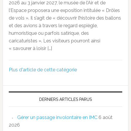
2026 au 3 janvier 2027, le musée de l’Air et de
l’Espace proposera une exposition intitulée « Drôles
de vols ». Il s’agit de « découvrir l’histoire des ballons
et des avions à travers le regard espiègle,
humoristique ou parfois satirique, des
caricaturistes ». Les visiteurs pourront ainsi
« savourer à loisir […]
Plus d'article de cette catégorie
DERNIERS ARTICLES PARUS
Gérer un passage involontaire en IMC
6 août
2026