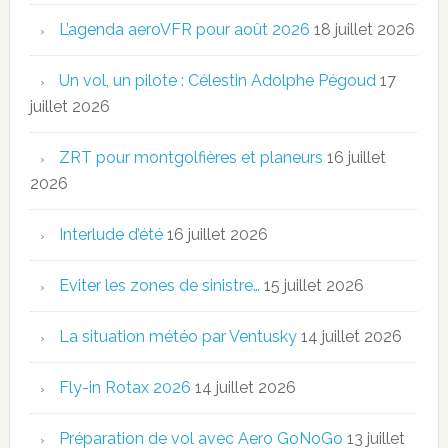
L’agenda aeroVFR pour août 2026
18 juillet 2026
Un vol, un pilote : Célestin Adolphe Pégoud
17
juillet 2026
ZRT pour montgolfières et planeurs
16 juillet
2026
Interlude d’été
16 juillet 2026
Eviter les zones de sinistre…
15 juillet 2026
La situation météo par Ventusky
14 juillet 2026
Fly-in Rotax 2026
14 juillet 2026
Préparation de vol avec Aero GoNoGo
13 juillet