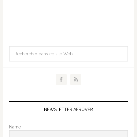
NEWSLETTER AEROVFR
Name