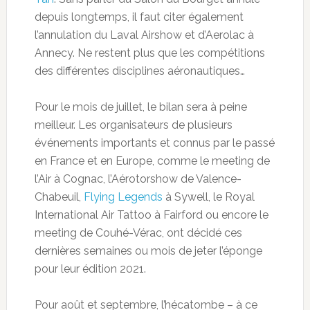
depuis longtemps, il faut citer également
l’annulation du Laval Airshow et d’Aerolac à
Annecy. Ne restent plus que les compétitions
des différentes disciplines aéronautiques…
Pour le mois de juillet, le bilan sera à peine
meilleur. Les organisateurs de plusieurs
événements importants et connus par le passé
en France et en Europe, comme le meeting de
l’Air à Cognac, l’Aérotorshow de Valence-
Chabeuil,
Flying Legends
à Sywell, le Royal
International Air Tattoo à Fairford ou encore le
meeting de Couhé-Vérac, ont décidé ces
dernières semaines ou mois de jeter l’éponge
pour leur édition 2021.
Pour août et septembre, l’hécatombe – à ce