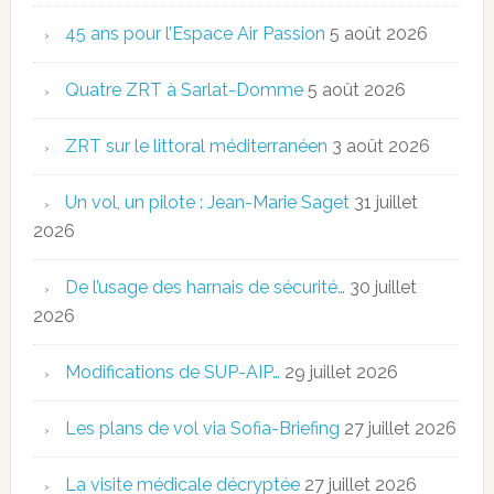
45 ans pour l’Espace Air Passion
5 août 2026
Quatre ZRT à Sarlat-Domme
5 août 2026
ZRT sur le littoral méditerranéen
3 août 2026
Un vol, un pilote : Jean-Marie Saget
31 juillet
2026
De l’usage des harnais de sécurité…
30 juillet
2026
Modifications de SUP-AIP…
29 juillet 2026
Les plans de vol via Sofia-Briefing
27 juillet 2026
La visite médicale décryptée
27 juillet 2026