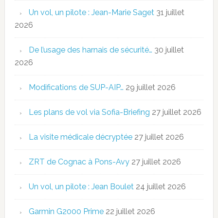
Un vol, un pilote : Jean-Marie Saget
31 juillet
2026
De l’usage des harnais de sécurité…
30 juillet
2026
Modifications de SUP-AIP…
29 juillet 2026
Les plans de vol via Sofia-Briefing
27 juillet 2026
La visite médicale décryptée
27 juillet 2026
ZRT de Cognac à Pons-Avy
27 juillet 2026
Un vol, un pilote : Jean Boulet
24 juillet 2026
Garmin G2000 Prime
22 juillet 2026