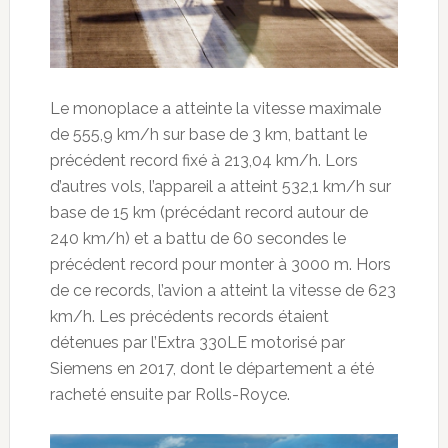
Le monoplace a atteinte la vitesse maximale
de 555,9 km/h sur base de 3 km, battant le
précédent record fixé à 213,04 km/h. Lors
d’autres vols, l’appareil a atteint 532,1 km/h sur
base de 15 km (précédant record autour de
240 km/h) et a battu de 60 secondes le
précédent record pour monter à 3000 m. Hors
de ce records, l’avion a atteint la vitesse de 623
km/h. Les précédents records étaient
détenues par l’Extra 330LE motorisé par
Siemens en 2017, dont le département a été
racheté ensuite par Rolls-Royce.