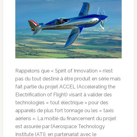
Rappelons que « Spirit of Innovation » n’est
pas du tout destiné à être produit en série mais
fait partie du projet ACCEL (Accelerating the
Electrification of Flight) visant à valider des
technologies « tout électrique » pour des
appareils de plus fort tonnage ou les « taxis
aériens ». La moitié du financement du projet
est assurée par l’Aerospace Technology
Institute (ATI), en partenariat avec le