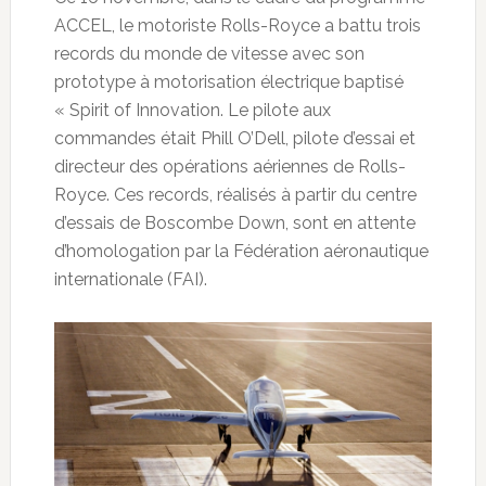
ACCEL, le motoriste Rolls-Royce a battu trois
records du monde de vitesse avec son
prototype à motorisation électrique baptisé
« Spirit of Innovation. Le pilote aux
commandes était Phill O’Dell, pilote d’essai et
directeur des opérations aériennes de Rolls-
Royce. Ces records, réalisés à partir du centre
d’essais de Boscombe Down, sont en attente
d’homologation par la Fédération aéronautique
internationale (FAI).