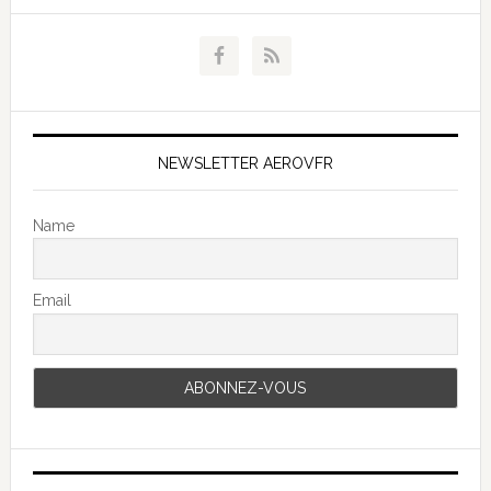
NEWSLETTER AEROVFR
Name
Email