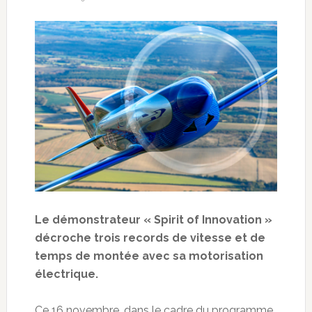
Le démonstrateur « Spirit of Innovation »
décroche trois records de vitesse et de
temps de montée avec sa motorisation
électrique.
Ce 16 novembre, dans le cadre du programme