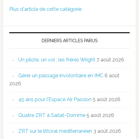
Plus d'article de cette catégorie
DERNIERS ARTICLES PARUS
Un pilote, un vol : les frères Wright
7 août 2026
Gérer un passage involontaire en IMC
6 août
2026
45 ans pour l’Espace Air Passion
5 août 2026
Quatre ZRT à Sarlat-Domme
5 août 2026
ZRT sur le littoral méditerranéen
3 août 2026