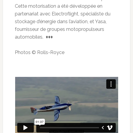
Cette motorisation a été développée en
partenariat avec Electroflight, spécialiste du
stockage d’énergie dans l’aviation, et Yasa,
fournisseur de groupes motopropulseurs
automobiles. ♦♦♦
Photos © Rolls-Royce