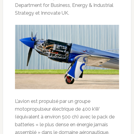
Department for Business, Energy & Industrial
Strategy et Innovate UK.
L’avion est propulsé par un groupe
motopropulseur électrique de 400 kW
(équivalent à environ 500 ch) avec le pack de
batteries « le plus dense en énergie jamais
assemblé » dans le domaine aéronautique.