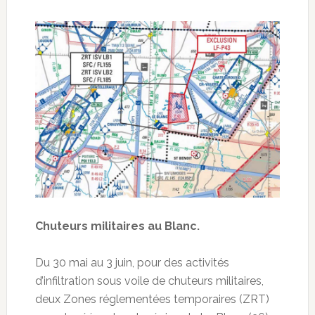
Chuteurs militaires au Blanc.
Du 30 mai au 3 juin, pour des activités
d’infiltration sous voile de chuteurs militaires,
deux Zones réglementées temporaires (ZRT)