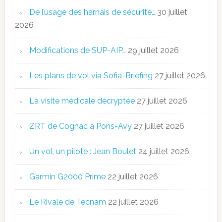
De l’usage des harnais de sécurité…
30 juillet
2026
Modifications de SUP-AIP…
29 juillet 2026
Les plans de vol via Sofia-Briefing
27 juillet 2026
La visite médicale décryptée
27 juillet 2026
ZRT de Cognac à Pons-Avy
27 juillet 2026
Un vol, un pilote : Jean Boulet
24 juillet 2026
Garmin G2000 Prime
22 juillet 2026
Le Rivale de Tecnam
22 juillet 2026