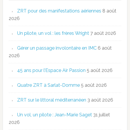
ZRT pour des manifestations aériennes
8 août
2026
Un pilote, un vol : les frères Wright
7 août 2026
Gérer un passage involontaire en IMC
6 août
2026
45 ans pour l’Espace Air Passion
5 août 2026
Quatre ZRT à Sarlat-Domme
5 août 2026
ZRT sur le littoral méditerranéen
3 août 2026
Un vol, un pilote : Jean-Marie Saget
31 juillet
2026