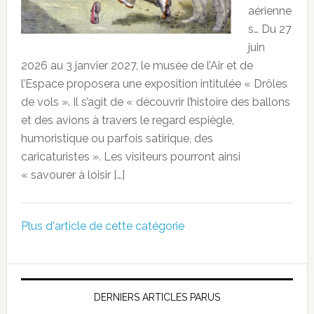
aérienne
s… Du 27
juin
2026 au 3 janvier 2027, le musée de l’Air et de
l’Espace proposera une exposition intitulée « Drôles
de vols ». Il s’agit de « découvrir l’histoire des ballons
et des avions à travers le regard espiègle,
humoristique ou parfois satirique, des
caricaturistes ». Les visiteurs pourront ainsi
« savourer à loisir […]
Plus d'article de cette catégorie
DERNIERS ARTICLES PARUS