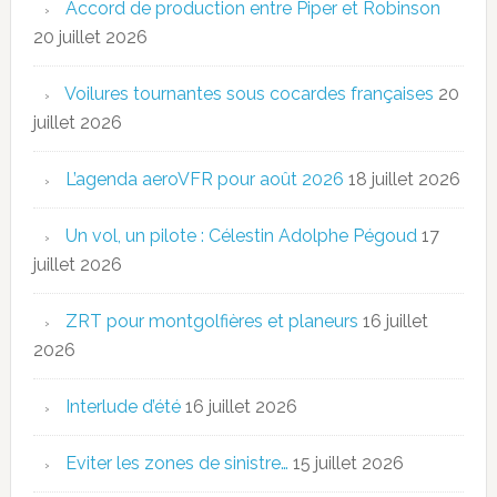
Accord de production entre Piper et Robinson
20 juillet 2026
Voilures tournantes sous cocardes françaises
20
juillet 2026
L’agenda aeroVFR pour août 2026
18 juillet 2026
Un vol, un pilote : Célestin Adolphe Pégoud
17
juillet 2026
ZRT pour montgolfières et planeurs
16 juillet
2026
Interlude d’été
16 juillet 2026
Eviter les zones de sinistre…
15 juillet 2026