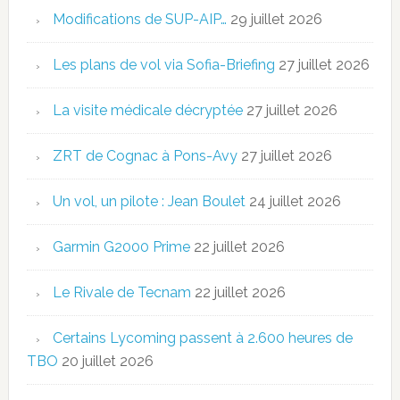
Modifications de SUP-AIP…
29 juillet 2026
Les plans de vol via Sofia-Briefing
27 juillet 2026
La visite médicale décryptée
27 juillet 2026
ZRT de Cognac à Pons-Avy
27 juillet 2026
Un vol, un pilote : Jean Boulet
24 juillet 2026
Garmin G2000 Prime
22 juillet 2026
Le Rivale de Tecnam
22 juillet 2026
Certains Lycoming passent à 2.600 heures de
TBO
20 juillet 2026