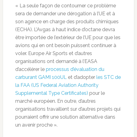
« La seule façon de contourner ce problème
sera de demander une dérogation à l’UE et à
son agence en charge des produits chimiques
(ECHA). L’Avgas à haut indice d’octane devra
être importée de l’extérieur de l’UE pour que les
avions qui en ont besoin puissent continuer à
voler. Europe Air Sports et d’autres
organisations ont demandé à l’EASA
d’accélérer le
processus d’évaluation du
carburant GAMI 100UL
et d’adopter
les STC de
la FAA (US Federal Aviation Authority
Supplemental Type Certificates)
pour le
marché européen. En outre, d’autres
organisations travaillent sur d’autres projets qui
pourraient offrir une solution alternative dans
un avenir proche ».