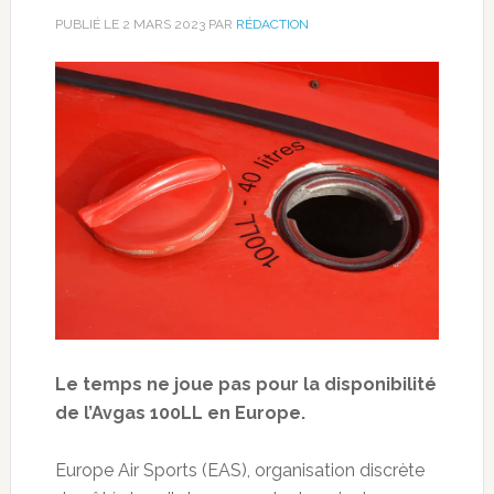
PUBLIÉ LE
2 MARS 2023
PAR
RÉDACTION
Le temps ne joue pas pour la disponibilité
de l’Avgas 100LL en Europe.
Europe Air Sports (EAS), organisation discrète