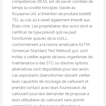
compétences d’EAS, est de savoir combien de
temps la société Innospec, basée au
Royaume-Uni, a l’intention de produire l’additif
TEL au cas où il serait également interdit aux
États-Unis. Les propriétaires d’un avion dont le
certificat de type prévoit qu’il ne peut
fonctionner qu’avec de la 100LL,
conformément à la norme américaine ASTM
(American Standard Test Method) 910, sont
invités à vérifier auprès de leurs organismes de
maintenance si des STC ou d’autres options
alternatives sont disponibles pour leur avion.
Les exploitants d’aérodromes doivent vérifier
leurs capacités de stockage de carburant et
prendre contact avec leurs fournisseurs de
carburant pour leur demander de proposer à
leurs utilisateurs du carburant sans plomb