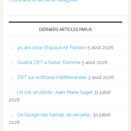
DERNIERS ARTICLES PARUS
45 ans pour l’Espace Air Passion
5 août 2026
Quatre ZRT à Sarlat-Domme
5 août 2026
ZRT sur le littoral méditerranéen
3 août 2026
Un vol, un pilote : Jean-Marie Saget
31 juillet
2026
De l’usage des harnais de sécurité…
30 juillet
2026