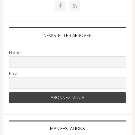
NEWSLETTER AEROVFR
Name
Email
MANIFESTATIONS