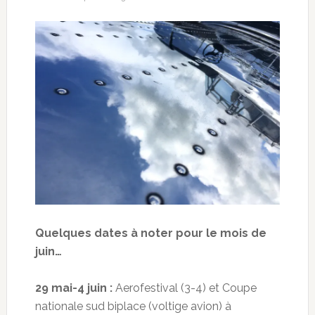
Quelques dates à noter pour le mois de
juin…
29 mai-4 juin :
Aerofestival (3-4) et Coupe
nationale sud biplace (voltige avion) à