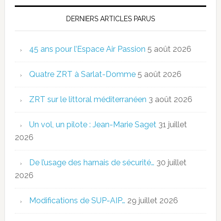
DERNIERS ARTICLES PARUS
45 ans pour l’Espace Air Passion
5 août 2026
Quatre ZRT à Sarlat-Domme
5 août 2026
ZRT sur le littoral méditerranéen
3 août 2026
Un vol, un pilote : Jean-Marie Saget
31 juillet
2026
De l’usage des harnais de sécurité…
30 juillet
2026
Modifications de SUP-AIP…
29 juillet 2026