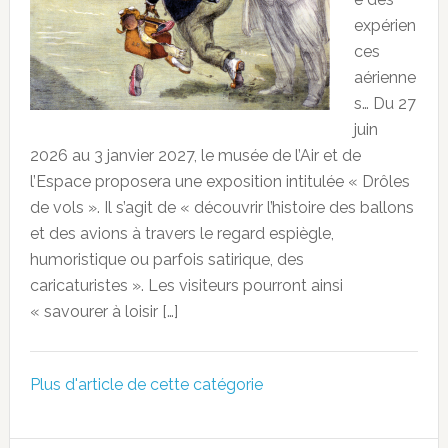
expérien
ces
aérienne
s… Du 27
juin
2026 au 3 janvier 2027, le musée de l’Air et de
l’Espace proposera une exposition intitulée « Drôles
de vols ». Il s’agit de « découvrir l’histoire des ballons
et des avions à travers le regard espiègle,
humoristique ou parfois satirique, des
caricaturistes ». Les visiteurs pourront ainsi
« savourer à loisir […]
Plus d'article de cette catégorie