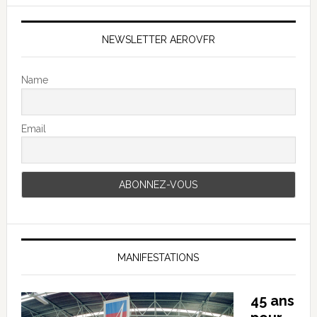
NEWSLETTER AEROVFR
Name
Email
MANIFESTATIONS
45 ans