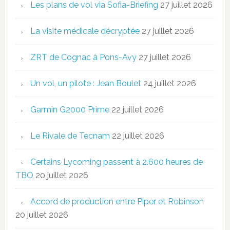
Les plans de vol via Sofia-Briefing
27 juillet 2026
La visite médicale décryptée
27 juillet 2026
ZRT de Cognac à Pons-Avy
27 juillet 2026
Un vol, un pilote : Jean Boulet
24 juillet 2026
Garmin G2000 Prime
22 juillet 2026
Le Rivale de Tecnam
22 juillet 2026
Certains Lycoming passent à 2.600 heures de
TBO
20 juillet 2026
Accord de production entre Piper et Robinson
20 juillet 2026