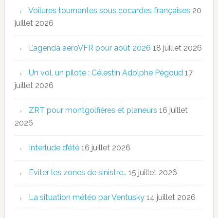
Voilures tournantes sous cocardes françaises
20
juillet 2026
L’agenda aeroVFR pour août 2026
18 juillet 2026
Un vol, un pilote : Célestin Adolphe Pégoud
17
juillet 2026
ZRT pour montgolfières et planeurs
16 juillet
2026
Interlude d’été
16 juillet 2026
Eviter les zones de sinistre…
15 juillet 2026
La situation météo par Ventusky
14 juillet 2026