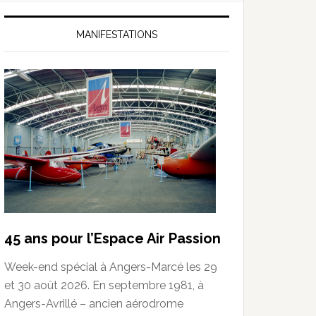
MANIFESTATIONS
45 ans pour l’Espace Air Passion
Week-end spécial à Angers-Marcé les 29
et 30 août 2026. En septembre 1981, à
Angers-Avrillé – ancien aérodrome