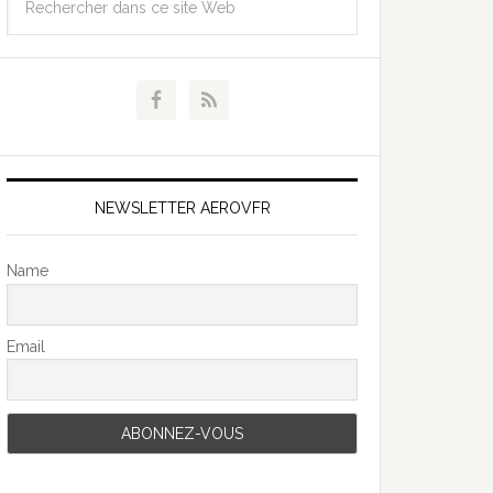
NEWSLETTER AEROVFR
Name
Email