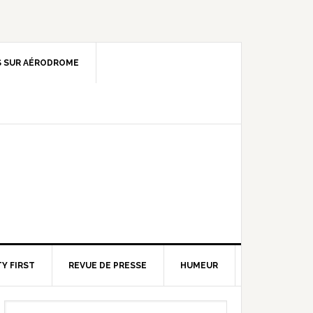
 SUR AÉRODROME
Y FIRST
REVUE DE PRESSE
HUMEUR