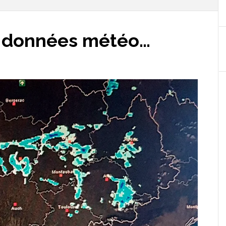
es données météo…