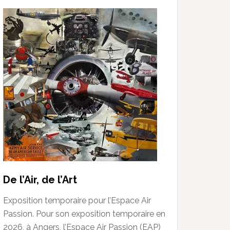
De l’Air, de l’Art
Exposition temporaire pour l’Espace Air
Passion. Pour son exposition temporaire en
2026, à Angers, l’Espace Air Passion (EAP)