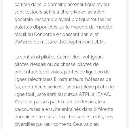
carrière dans le domaine aéronautique et/ou
sont toujours actifs à titre privé en aviation
générale, l’ensemble ayant pratiqué toutes les
palettes disponibles sur le marché, du modèle
réduit au Concorde en passant par le jet
d’affaires ou militaire, l’hélicoptère ou l’ULM…
Ils sont ainsi pilotes d’aéro-club, voltigeurs,
pilotes d’essais ou de chasse, pilotes de
présentation, vélivoles, pilotes de ligne ou de
lignes (électriques !), instructeurs, hôtesses de
l’air, contrôleurs aériens… jusqu’à l’élève pilote de
ligne tout juste sorti du cursus ATPL à l’ENAC.
S’ils sont passés par le club de Rennes, leur
parcours les a ensuite entraînés dans différents
domaines, ce qui fait la richesse des récits, très
diversifiés par leur contenu. Cela va bien