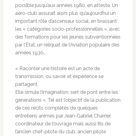
possible jusqu’aux années 1980, en atteste. Un
aéro-club assurait alors plus qu’aujourd’hui un
important rôle d’ascenseur social, en brassant
les « catégories socio-professionnelles », avec
des formations pour les jeunes subventionnées
par l’État, un reliquat de l’Aviation populaire des
années 1930…
« Raconter une histoire est un acte de
transmission, où savoir et expérience se
partagent.
Elle simule l’imagination, sert de pont entre les
générations ». Tel est l’objectif de la publication
de ces récits complétés de quelques
entretiens animés par Jean-Gabriel Charrier,
coordinateur de l’ouvrage mais aussi fils de
l’ancien chef-pilote du club, ancien pilote