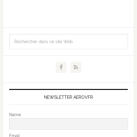
NEWSLETTER AEROVFR
Name
Email