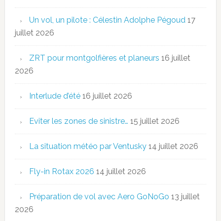
Un vol, un pilote : Célestin Adolphe Pégoud
17
juillet 2026
ZRT pour montgolfières et planeurs
16 juillet
2026
Interlude d’été
16 juillet 2026
Eviter les zones de sinistre…
15 juillet 2026
La situation météo par Ventusky
14 juillet 2026
Fly-in Rotax 2026
14 juillet 2026
Préparation de vol avec Aero GoNoGo
13 juillet
2026