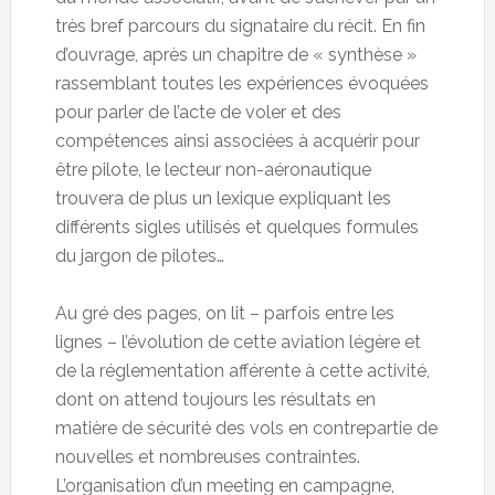
très bref parcours du signataire du récit. En fin
d’ouvrage, après un chapitre de « synthèse »
rassemblant toutes les expériences évoquées
pour parler de l’acte de voler et des
compétences ainsi associées à acquérir pour
être pilote, le lecteur non-aéronautique
trouvera de plus un lexique expliquant les
différents sigles utilisés et quelques formules
du jargon de pilotes…
Au gré des pages, on lit – parfois entre les
lignes – l’évolution de cette aviation légère et
de la réglementation afférente à cette activité,
dont on attend toujours les résultats en
matière de sécurité des vols en contrepartie de
nouvelles et nombreuses contraintes.
L’organisation d’un meeting en campagne,