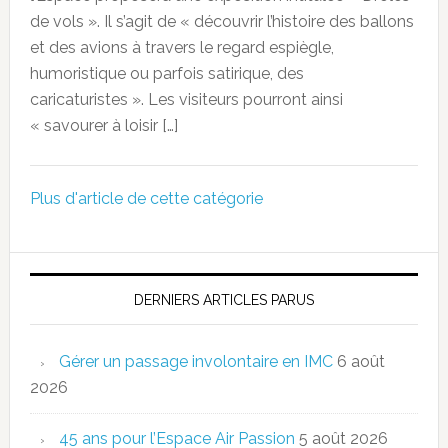
de vols ». Il s’agit de « découvrir l’histoire des ballons
et des avions à travers le regard espiègle,
humoristique ou parfois satirique, des
caricaturistes ». Les visiteurs pourront ainsi
« savourer à loisir […]
Plus d'article de cette catégorie
DERNIERS ARTICLES PARUS
Gérer un passage involontaire en IMC
6 août
2026
45 ans pour l’Espace Air Passion
5 août 2026