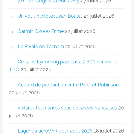
ZRT de Cognac à Pons-Avy
27 juillet 2026
Un vol, un pilote : Jean Boulet
24 juillet 2026
Garmin G2000 Prime
22 juillet 2026
Le Rivale de Tecnam
22 juillet 2026
Certains Lycoming passent à 2.600 heures de
TBO
20 juillet 2026
Accord de production entre Piper et Robinson
20 juillet 2026
Voilures tournantes sous cocardes françaises
20
juillet 2026
L’agenda aeroVFR pour août 2026
18 juillet 2026