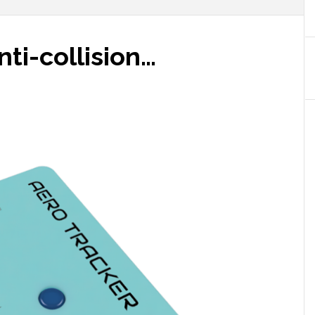
nti-collision…