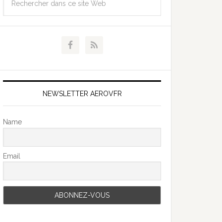
NEWSLETTER AEROVFR
Name
Email