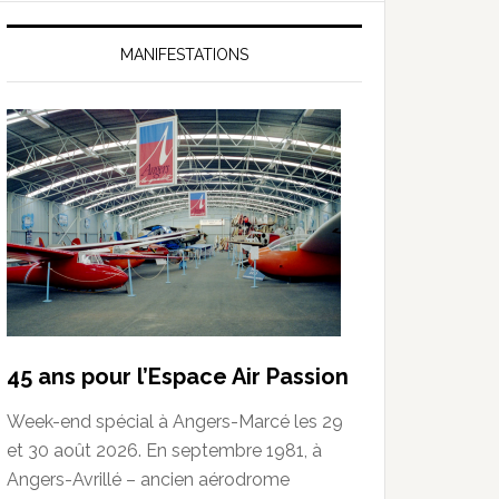
MANIFESTATIONS
45 ans pour l’Espace Air Passion
Week-end spécial à Angers-Marcé les 29
et 30 août 2026. En septembre 1981, à
Angers-Avrillé – ancien aérodrome