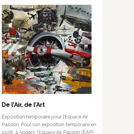
De l’Air, de l’Art
Exposition temporaire pour l’Espace Air
Passion. Pour son exposition temporaire en
2026, à Angers, l’Espace Air Passion (EAP)