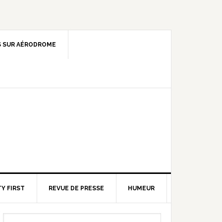
 SUR AÉRODROME
Y FIRST
REVUE DE PRESSE
HUMEUR