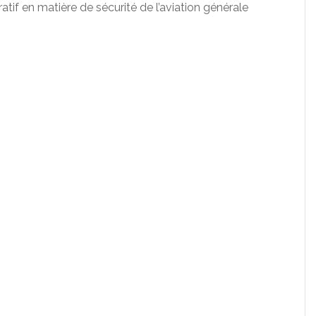
ratif en matière de sécurité de l’aviation générale