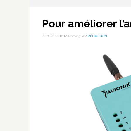
Pour améliorer l’a
PUBLIÉ LE
12 MAI 2024
PAR
RÉDACTION