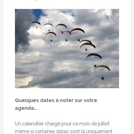
Quelques dates à noter sur votre
agenda…
Un calendrier chargé pour ce mois de juillet
même si certaines dates sont là uniquement