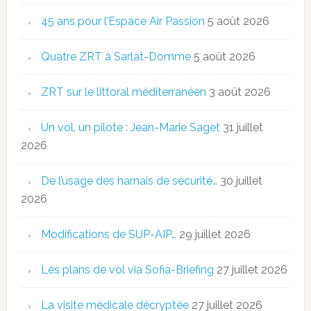
45 ans pour l’Espace Air Passion
5 août 2026
Quatre ZRT à Sarlat-Domme
5 août 2026
ZRT sur le littoral méditerranéen
3 août 2026
Un vol, un pilote : Jean-Marie Saget
31 juillet
2026
De l’usage des harnais de sécurité…
30 juillet
2026
Modifications de SUP-AIP…
29 juillet 2026
Les plans de vol via Sofia-Briefing
27 juillet 2026
La visite médicale décryptée
27 juillet 2026