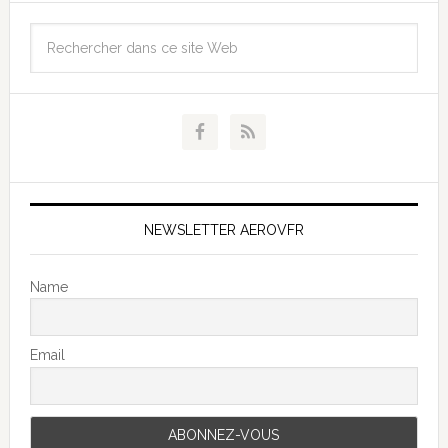
NEWSLETTER AEROVFR
Name
Email