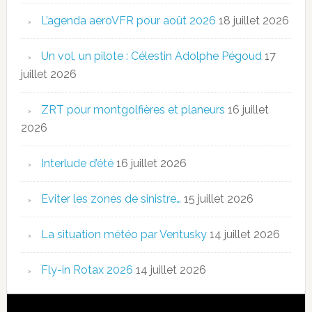
L’agenda aeroVFR pour août 2026
18 juillet 2026
Un vol, un pilote : Célestin Adolphe Pégoud
17
juillet 2026
ZRT pour montgolfières et planeurs
16 juillet
2026
Interlude d’été
16 juillet 2026
Eviter les zones de sinistre…
15 juillet 2026
La situation météo par Ventusky
14 juillet 2026
Fly-in Rotax 2026
14 juillet 2026