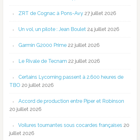
ZRT de Cognac à Pons-Avy
27 juillet 2026
Un vol, un pilote : Jean Boulet
24 juillet 2026
Garmin G2000 Prime
22 juillet 2026
Le Rivale de Tecnam
22 juillet 2026
Certains Lycoming passent à 2.600 heures de
TBO
20 juillet 2026
Accord de production entre Piper et Robinson
20 juillet 2026
Voilures tournantes sous cocardes françaises
20
juillet 2026