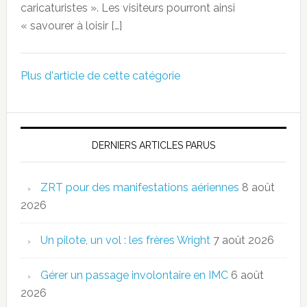
caricaturistes ». Les visiteurs pourront ainsi
« savourer à loisir […]
Plus d'article de cette catégorie
DERNIERS ARTICLES PARUS
ZRT pour des manifestations aériennes
8 août
2026
Un pilote, un vol : les frères Wright
7 août 2026
Gérer un passage involontaire en IMC
6 août
2026