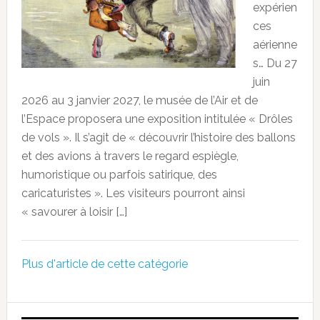
expérien
ces
aérienne
s… Du 27
juin
2026 au 3 janvier 2027, le musée de l’Air et de
l’Espace proposera une exposition intitulée « Drôles
de vols ». Il s’agit de « découvrir l’histoire des ballons
et des avions à travers le regard espiègle,
humoristique ou parfois satirique, des
caricaturistes ». Les visiteurs pourront ainsi
« savourer à loisir […]
Plus d'article de cette catégorie