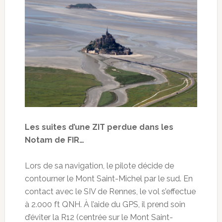
Les suites d’une ZIT perdue dans les
Notam de FIR…
Lors de sa navigation, le pilote décide de
contourner le Mont Saint-Michel par le sud. En
contact avec le SIV de Rennes, le vol s’effectue
à 2.000 ft QNH. À l’aide du GPS, il prend soin
d’éviter la R12 (centrée sur le Mont Saint-