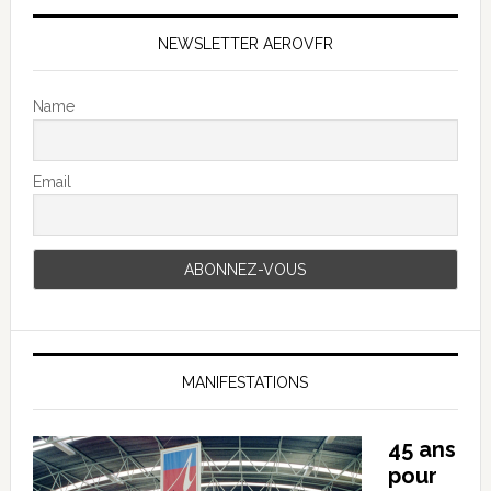
NEWSLETTER AEROVFR
Name
Email
MANIFESTATIONS
45 ans
pour