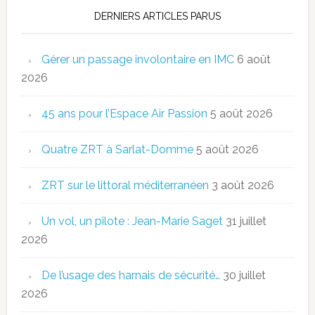
DERNIERS ARTICLES PARUS
Gérer un passage involontaire en IMC
6 août
2026
45 ans pour l’Espace Air Passion
5 août 2026
Quatre ZRT à Sarlat-Domme
5 août 2026
ZRT sur le littoral méditerranéen
3 août 2026
Un vol, un pilote : Jean-Marie Saget
31 juillet
2026
De l’usage des harnais de sécurité…
30 juillet
2026