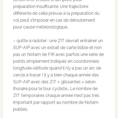
préparation insuffisante. Une trajectoire
différente de celle prévue à la préparation du
vol peut s’imposer en cas de déroutement
pour cause météorologique.
– quitte à radoter : une ZIT devrait entraîner un
SUP-AIP avec un extrait de carte lisible et non
pas un Notam de FIR avec parfois une série de
points simplement indiqués en coordonnées
longitude-latitude quand il n’y a pas un arc de
cercle à tracer ! Il y a bien chaque année des
SUP-AIP avec des ZIT « glissantes » selon
l’horaire pour le tour cycliste… Le nombre de
ZIT temporaires chaque année n’est pas très
important par rapport au nombre de Notam
publiés.