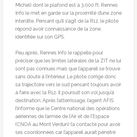
Michel) dont le plafond est à 3.000 ft. Rennes
Info le met en garde sur la proximité d’une zone
interdite. Pensant qu’il s’agit de la R12, le pilote
répond avoir connaissance de la zone,
identifiée sur son GPS.
Peu après, Rennes Info le rappelle pour
préciser que les limites latérales de la ZIT ne lui
sont pas connues mais que l’appareil se trouve
sans doute à l’intérieur. Le pilote corrige donc
sa trajectoire vers le sud pensant toujours avoir
à faire avec la R12. Il poursuit son vol jusqu’à
destination. Après l’atterrissage, l’agent AFIS
l’informe que le Centre national des opérations
aériennes de l’armée de l’Air et de l’Espace
(CNOA au Mont Verdun) l’a contacté pour avoir
ses coordonnées car l’appareil aurait pénétré