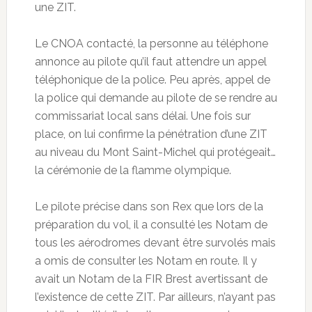
une ZIT.
Le CNOA contacté, la personne au téléphone
annonce au pilote qu’il faut attendre un appel
téléphonique de la police. Peu après, appel de
la police qui demande au pilote de se rendre au
commissariat local sans délai. Une fois sur
place, on lui confirme la pénétration d’une ZIT
au niveau du Mont Saint-Michel qui protégeait…
la cérémonie de la flamme olympique.
Le pilote précise dans son Rex que lors de la
préparation du vol, il a consulté les Notam de
tous les aérodromes devant être survolés mais
a omis de consulter les Notam en route. Il y
avait un Notam de la FIR Brest avertissant de
l’existence de cette ZIT. Par ailleurs, n’ayant pas