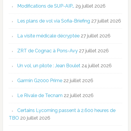
Modifications de SUP-AIP…
29 juillet 2026
Les plans de vol via Sofia-Briefing
27 juillet 2026
La visite médicale décryptée
27 juillet 2026
ZRT de Cognac à Pons-Avy
27 juillet 2026
Un vol, un pilote : Jean Boulet
24 juillet 2026
Garmin G2000 Prime
22 juillet 2026
Le Rivale de Tecnam
22 juillet 2026
Certains Lycoming passent à 2.600 heures de
TBO
20 juillet 2026