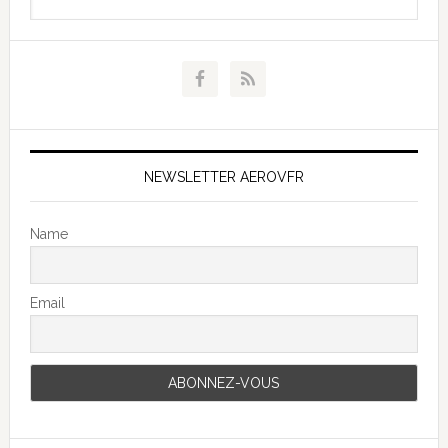
NEWSLETTER AEROVFR
Name
Email