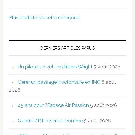
Plus d'article de cette catégorie
DERNIERS ARTICLES PARUS
Un pilote, un vol : les frères Wright
7 août 2026
Gérer un passage involontaire en IMC
6 août
2026
45 ans pour l’Espace Air Passion
5 août 2026
Quatre ZRT à Sarlat-Domme
5 août 2026