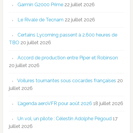
Garmin G2000 Prime
22 juillet 2026
Le Rivale de Tecnam
22 juillet 2026
Certains Lycoming passent à 2.600 heures de
TBO
20 juillet 2026
Accord de production entre Piper et Robinson
20 juillet 2026
Voilures tournantes sous cocardes françaises
20
juillet 2026
L’agenda aeroVFR pour août 2026
18 juillet 2026
Un vol, un pilote : Célestin Adolphe Pégoud
17
juillet 2026