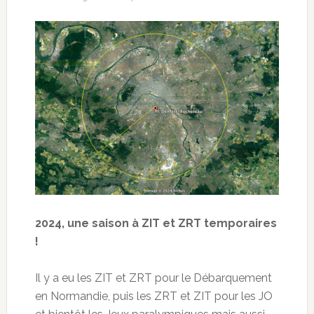
2024, une saison à ZIT et ZRT temporaires
!
Il y a eu les ZIT et ZRT pour le Débarquement
en Normandie, puis les ZRT et ZIT pour les JO