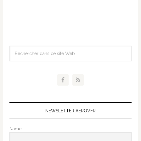
NEWSLETTER AEROVFR
Name