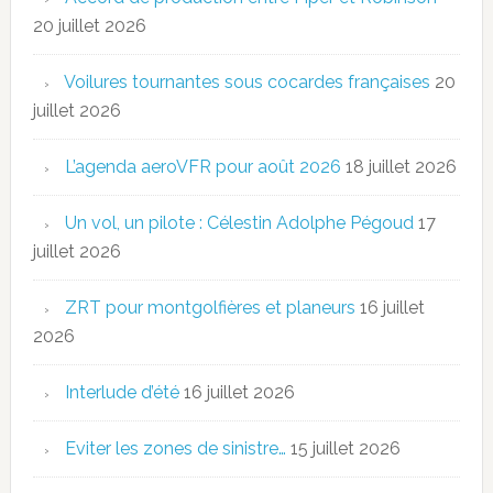
20 juillet 2026
Voilures tournantes sous cocardes françaises
20
juillet 2026
L’agenda aeroVFR pour août 2026
18 juillet 2026
Un vol, un pilote : Célestin Adolphe Pégoud
17
juillet 2026
ZRT pour montgolfières et planeurs
16 juillet
2026
Interlude d’été
16 juillet 2026
Eviter les zones de sinistre…
15 juillet 2026