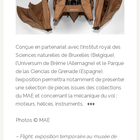
Conçue en partenariat avec l’Institut royal des
Sciences naturelles de Bruxelles (Belgique),
l’Universum de Brême (Allemagne) et le Parque
de las Ciencias de Grenade (Espagne),
l’exposition permettra notamment de présenter
une sélection de pièces issues des collections
du MAE et concernant la mécanique du vol :
moteurs, hélices, instruments. ♦♦♦
Photos © MAE
– Flight, exposition temporaire au musée de