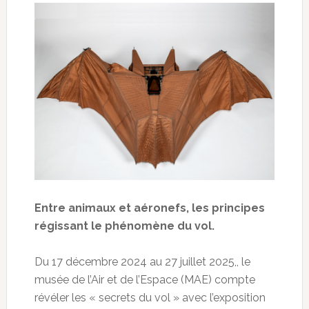
Entre animaux et aéronefs, les principes
régissant le phénomène du vol.
Du 17 décembre 2024 au 27 juillet 2025,, le
musée de l’Air et de l’Espace (MAE) compte
révéler les « secrets du vol » avec l’exposition