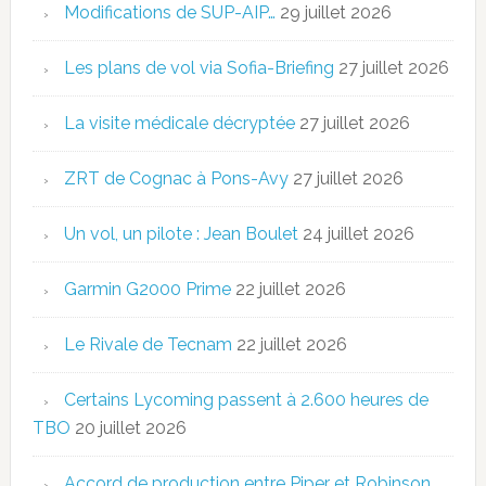
Modifications de SUP-AIP…
29 juillet 2026
Les plans de vol via Sofia-Briefing
27 juillet 2026
La visite médicale décryptée
27 juillet 2026
ZRT de Cognac à Pons-Avy
27 juillet 2026
Un vol, un pilote : Jean Boulet
24 juillet 2026
Garmin G2000 Prime
22 juillet 2026
Le Rivale de Tecnam
22 juillet 2026
Certains Lycoming passent à 2.600 heures de
TBO
20 juillet 2026
Accord de production entre Piper et Robinson