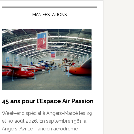
MANIFESTATIONS
45 ans pour l’Espace Air Passion
Week-end spécial à Angers-Marcé les 29
et 30 août 2026. En septembre 1981, à
Angers-Avrillé – ancien aérodrome