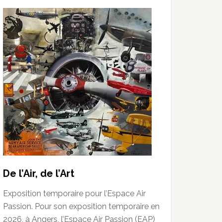
De l’Air, de l’Art
Exposition temporaire pour l’Espace Air
Passion. Pour son exposition temporaire en
2026, à Angers, l’Espace Air Passion (EAP)