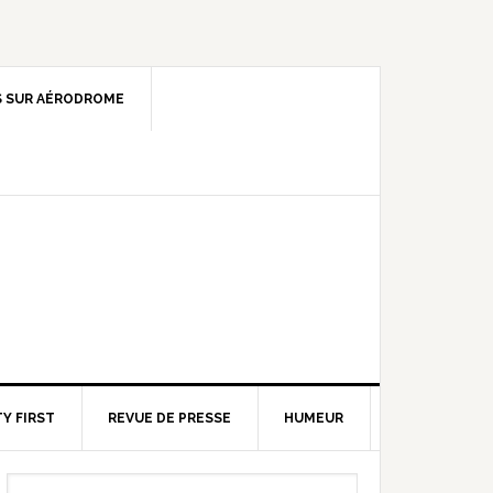
 SUR AÉRODROME
Y FIRST
REVUE DE PRESSE
HUMEUR