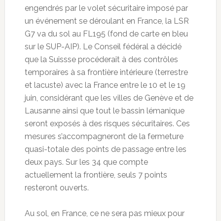
engendrés par le volet sécuritaire imposé par
un événement se déroulant en France, la LSR
G7 va du sol au FL195 (fond de carte en bleu
sur le SUP-AIP). Le Conseil fédéral a décidé
que la Suissse procéderait à des contrôles
temporaires à sa frontière intérieure (terrestre
et lacuste) avec la France entre le 10 et le 19
juin, considérant que les villes de Genève et de
Lausanne ainsi que tout le bassin lémanique
seront exposés à des risques sécuritaires. Ces
mesures s’accompagneront de la fermeture
quasi-totale des points de passage entre les
deux pays. Sur les 34 que compte
actuellement la frontière, seuls 7 points
resteront ouverts.
Au sol, en France, ce ne sera pas mieux pour