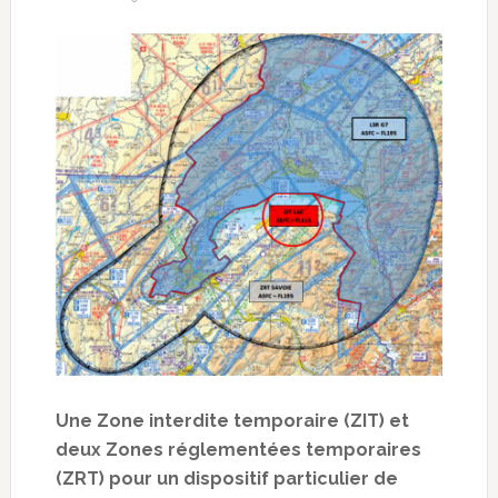
Une Zone interdite temporaire (ZIT) et
deux Zones réglementées temporaires
(ZRT) pour un dispositif particulier de