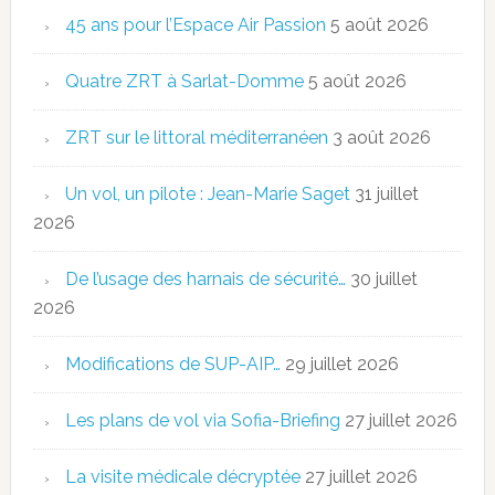
45 ans pour l’Espace Air Passion
5 août 2026
Quatre ZRT à Sarlat-Domme
5 août 2026
ZRT sur le littoral méditerranéen
3 août 2026
Un vol, un pilote : Jean-Marie Saget
31 juillet
2026
De l’usage des harnais de sécurité…
30 juillet
2026
Modifications de SUP-AIP…
29 juillet 2026
Les plans de vol via Sofia-Briefing
27 juillet 2026
La visite médicale décryptée
27 juillet 2026