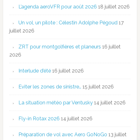
L’agenda aeroVFR pour août 2026
18 juillet 2026
Un vol, un pilote : Célestin Adolphe Pégoud
17
juillet 2026
ZRT pour montgolfières et planeurs
16 juillet
2026
Interlude d’été
16 juillet 2026
Eviter les zones de sinistre…
15 juillet 2026
La situation météo par Ventusky
14 juillet 2026
Fly-in Rotax 2026
14 juillet 2026
Préparation de vol avec Aero GoNoGo
13 juillet