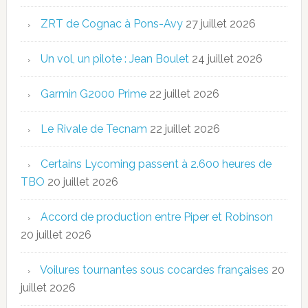
ZRT de Cognac à Pons-Avy
27 juillet 2026
Un vol, un pilote : Jean Boulet
24 juillet 2026
Garmin G2000 Prime
22 juillet 2026
Le Rivale de Tecnam
22 juillet 2026
Certains Lycoming passent à 2.600 heures de
TBO
20 juillet 2026
Accord de production entre Piper et Robinson
20 juillet 2026
Voilures tournantes sous cocardes françaises
20
juillet 2026