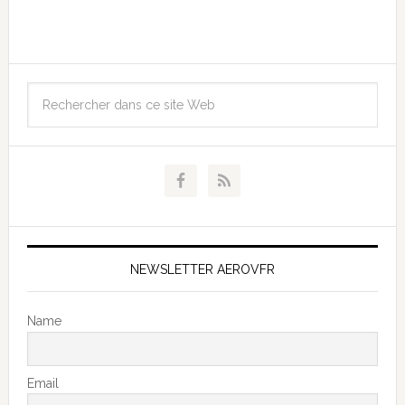
NEWSLETTER AEROVFR
Name
Email