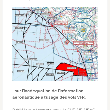
…sur l’inadéquation de l’information
aéronautique à l’usage des vols VFR.