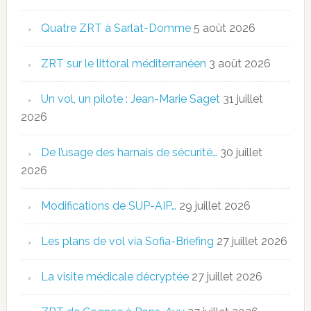
Quatre ZRT à Sarlat-Domme
5 août 2026
ZRT sur le littoral méditerranéen
3 août 2026
Un vol, un pilote : Jean-Marie Saget
31 juillet
2026
De l’usage des harnais de sécurité…
30 juillet
2026
Modifications de SUP-AIP…
29 juillet 2026
Les plans de vol via Sofia-Briefing
27 juillet 2026
La visite médicale décryptée
27 juillet 2026