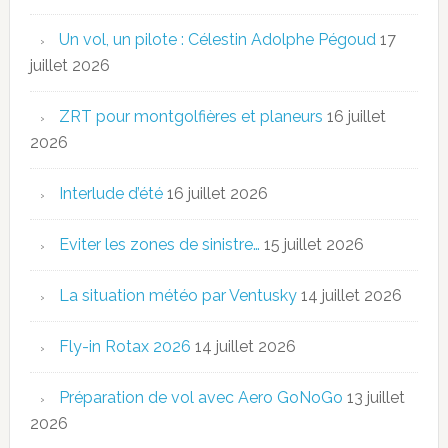
Un vol, un pilote : Célestin Adolphe Pégoud
17
juillet 2026
ZRT pour montgolfières et planeurs
16 juillet
2026
Interlude d’été
16 juillet 2026
Eviter les zones de sinistre…
15 juillet 2026
La situation météo par Ventusky
14 juillet 2026
Fly-in Rotax 2026
14 juillet 2026
Préparation de vol avec Aero GoNoGo
13 juillet
2026