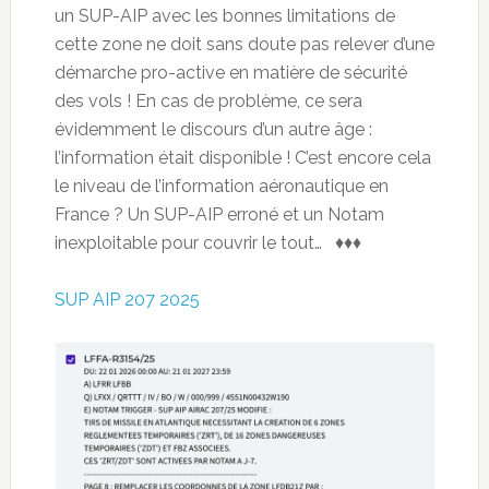
un SUP-AIP avec les bonnes limitations de
cette zone ne doit sans doute pas relever d’une
démarche pro-active en matière de sécurité
des vols ! En cas de problème, ce sera
évidemment le discours d’un autre âge :
l’information était disponible ! C’est encore cela
le niveau de l’information aéronautique en
France ? Un SUP-AIP erroné et un Notam
inexploitable pour couvrir le tout… ♦♦♦
SUP AIP 207 2025