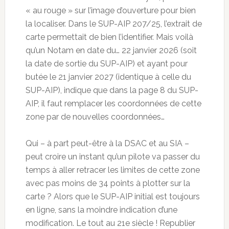
« au rouge » sur l’image d’ouverture pour bien
la localiser. Dans le SUP-AIP 207/25, l’extrait de
carte permettait de bien l’identifier. Mais voilà
qu’un Notam en date du… 22 janvier 2026 (soit
la date de sortie du SUP-AIP) et ayant pour
butée le 21 janvier 2027 (identique à celle du
SUP-AIP), indique que dans la page 8 du SUP-
AIP, il faut remplacer les coordonnées de cette
zone par de nouvelles coordonnées…
Qui – à part peut-être à la DSAC et au SIA –
peut croire un instant qu’un pilote va passer du
temps à aller retracer les limites de cette zone
avec pas moins de 34 points à plotter sur la
carte ? Alors que le SUP-AIP initial est toujours
en ligne, sans la moindre indication d’une
modification. Le tout au 21e siècle ! Republier