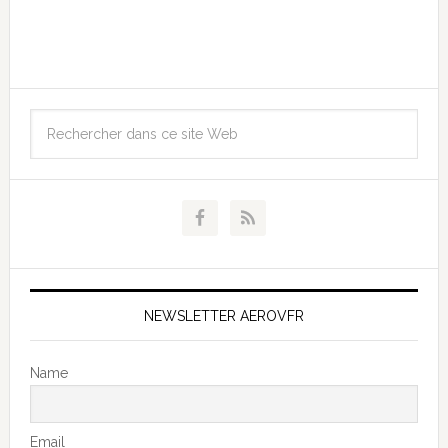
NEWSLETTER AEROVFR
Name
Email