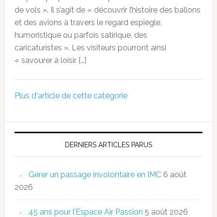
de vols ». Il s’agit de « découvrir l’histoire des ballons
et des avions à travers le regard espiègle,
humoristique ou parfois satirique, des
caricaturistes ». Les visiteurs pourront ainsi
« savourer à loisir […]
Plus d'article de cette catégorie
DERNIERS ARTICLES PARUS
Gérer un passage involontaire en IMC
6 août
2026
45 ans pour l’Espace Air Passion
5 août 2026