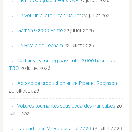
ZRT de Cognac à Pons-Avy
27 juillet 2026
Un vol, un pilote : Jean Boulet
24 juillet 2026
Garmin G2000 Prime
22 juillet 2026
Le Rivale de Tecnam
22 juillet 2026
Certains Lycoming passent à 2.600 heures de
TBO
20 juillet 2026
Accord de production entre Piper et Robinson
20 juillet 2026
Voilures tournantes sous cocardes françaises
20
juillet 2026
L’agenda aeroVFR pour août 2026
18 juillet 2026