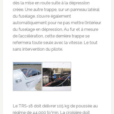
dès la mise en route suite à la dépression
créée. Une autre trappe, sur un panneau latéral
du fuselage, s’ouvre également
automatiquement pour ne pas mettre l’intérieur
du fuselage en dépression. Au fur et à mesure
de l’accélération, cette dernière trappe se
refermera toute seule avec la vitesse. Le tout
sans intervention du pilote.
Le TRS-18 doit délivrer 105 kg de poussée au
régime de 44.000 tr/mn. La croisière doit