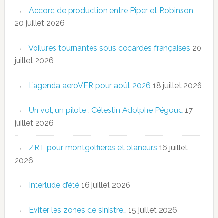
Accord de production entre Piper et Robinson
20 juillet 2026
Voilures tournantes sous cocardes françaises
20
juillet 2026
L’agenda aeroVFR pour août 2026
18 juillet 2026
Un vol, un pilote : Célestin Adolphe Pégoud
17
juillet 2026
ZRT pour montgolfières et planeurs
16 juillet
2026
Interlude d’été
16 juillet 2026
Eviter les zones de sinistre…
15 juillet 2026