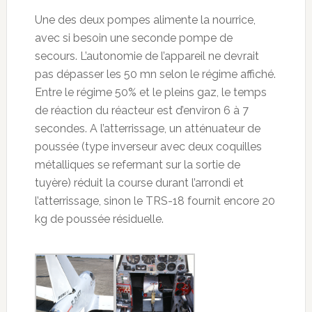
Une des deux pompes alimente la nourrice,
avec si besoin une seconde pompe de
secours. L’autonomie de l’appareil ne devrait
pas dépasser les 50 mn selon le régime affiché.
Entre le régime 50% et le pleins gaz, le temps
de réaction du réacteur est d’environ 6 à 7
secondes. A l’atterrissage, un atténuateur de
poussée (type inverseur avec deux coquilles
métalliques se refermant sur la sortie de
tuyère) réduit la course durant l’arrondi et
l’atterrissage, sinon le TRS-18 fournit encore 20
kg de poussée résiduelle.