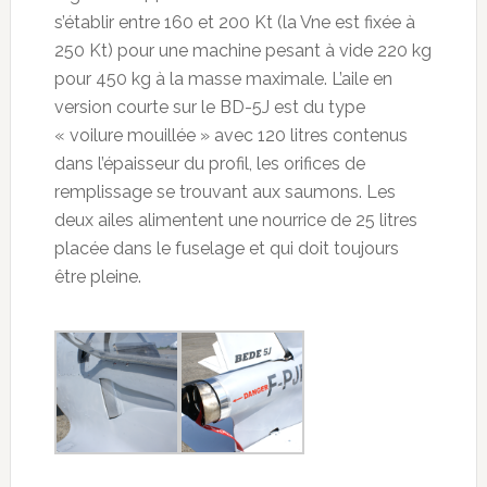
s’établir entre 160 et 200 Kt (la Vne est fixée à
250 Kt) pour une machine pesant à vide 220 kg
pour 450 kg à la masse maximale. L’aile en
version courte sur le BD-5J est du type
« voilure mouillée » avec 120 litres contenus
dans l’épaisseur du profil, les orifices de
remplissage se trouvant aux saumons. Les
deux ailes alimentent une nourrice de 25 litres
placée dans le fuselage et qui doit toujours
être pleine.