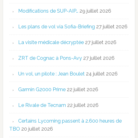
Modifications de SUP-AIP…
29 juillet 2026
Les plans de vol via Sofia-Briefing
27 juillet 2026
La visite médicale décryptée
27 juillet 2026
ZRT de Cognac à Pons-Avy
27 juillet 2026
Un vol, un pilote : Jean Boulet
24 juillet 2026
Garmin G2000 Prime
22 juillet 2026
Le Rivale de Tecnam
22 juillet 2026
Certains Lycoming passent à 2.600 heures de
TBO
20 juillet 2026