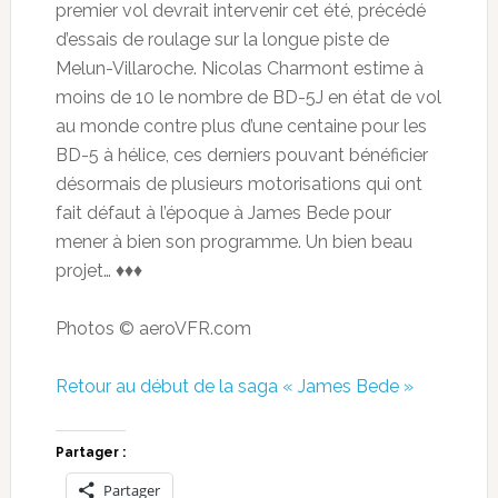
premier vol devrait intervenir cet été, précédé
d’essais de roulage sur la longue piste de
Melun-Villaroche. Nicolas Charmont estime à
moins de 10 le nombre de BD-5J en état de vol
au monde contre plus d’une centaine pour les
BD-5 à hélice, ces derniers pouvant bénéficier
désormais de plusieurs motorisations qui ont
fait défaut à l’époque à James Bede pour
mener à bien son programme. Un bien beau
projet… ♦♦♦
Photos © aeroVFR.com
Retour au début de la saga « James Bede »
Partager :
Partager