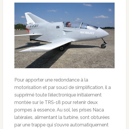
Pour apporter une redondance à la
motorisation et par souci de simplification, il a
supprimé toute l’électronique initialement
montée sur le TRS-18 pour retenir deux
pompes à essence. Au sol, les prises Naca
latérales, alimentant la turbine, sont obturées
par une trappe qui s’ouvre automatiquement