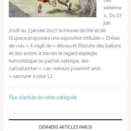
ces
aérienne
s… Du 27
juin
2026 au 3 janvier 2027, le musée de l’Air et de
l’Espace proposera une exposition intitulée « Drôles
de vols ». Il s’agit de « découvrir l’histoire des ballons
et des avions à travers le regard espiègle,
humoristique ou parfois satirique, des
caricaturistes ». Les visiteurs pourront ainsi
« savourer à loisir […]
Plus d'article de cette catégorie
DERNIERS ARTICLES PARUS