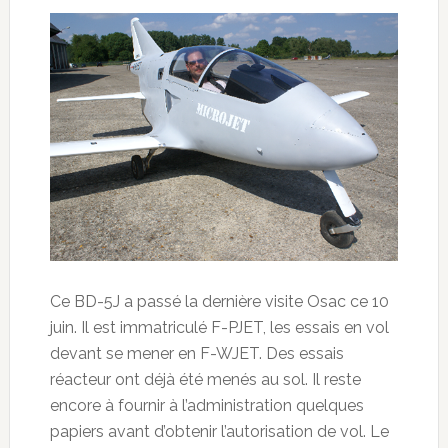
Ce BD-5J a passé la dernière visite Osac ce 10
juin. Il est immatriculé F-PJET, les essais en vol
devant se mener en F-WJET. Des essais
réacteur ont déjà été menés au sol. Il reste
encore à fournir à l’administration quelques
papiers avant d’obtenir l’autorisation de vol. Le