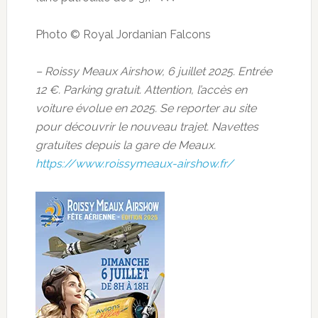
Photo © Royal Jordanian Falcons
– Roissy Meaux Airshow, 6 juillet 2025. Entrée
12 €. Parking gratuit. Attention, l’accès en
voiture évolue en 2025. Se reporter au site
pour découvrir le nouveau trajet. Navettes
gratuites depuis la gare de Meaux.
https://www.roissymeaux-airshow.fr/