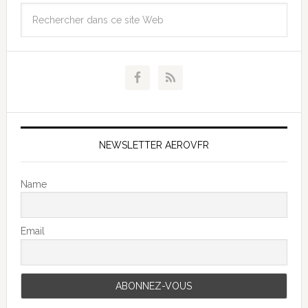
NEWSLETTER AEROVFR
Name
Email