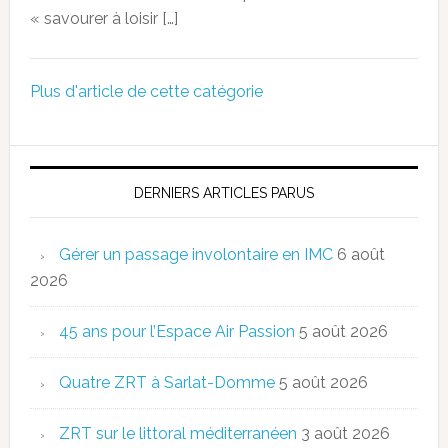
« savourer à loisir […]
Plus d'article de cette catégorie
DERNIERS ARTICLES PARUS
Gérer un passage involontaire en IMC
6 août
2026
45 ans pour l’Espace Air Passion
5 août 2026
Quatre ZRT à Sarlat-Domme
5 août 2026
ZRT sur le littoral méditerranéen
3 août 2026