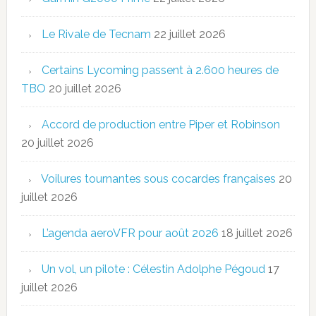
Le Rivale de Tecnam
22 juillet 2026
Certains Lycoming passent à 2.600 heures de
TBO
20 juillet 2026
Accord de production entre Piper et Robinson
20 juillet 2026
Voilures tournantes sous cocardes françaises
20
juillet 2026
L’agenda aeroVFR pour août 2026
18 juillet 2026
Un vol, un pilote : Célestin Adolphe Pégoud
17
juillet 2026