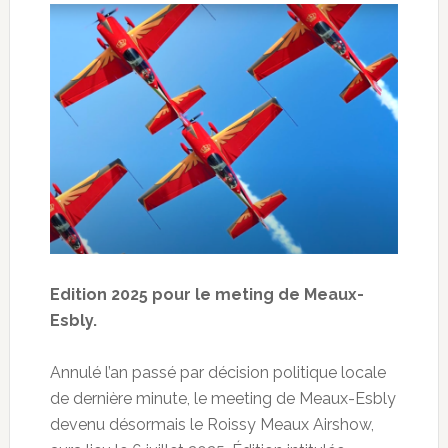
Edition 2025 pour le meting de Meaux-
Esbly.
Annulé l’an passé par décision politique locale
de dernière minute, le meeting de Meaux-Esbly
devenu désormais le Roissy Meaux Airshow,