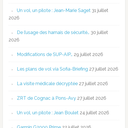
Un vol, un pilote : Jean-Marie Saget
31 juillet
2026
De l’usage des harnais de sécurité…
30 juillet
2026
Modifications de SUP-AIP…
29 juillet 2026
Les plans de vol via Sofia-Briefing
27 juillet 2026
La visite médicale décryptée
27 juillet 2026
ZRT de Cognac à Pons-Avy
27 juillet 2026
Un vol, un pilote : Jean Boulet
24 juillet 2026
Garmin G2000 Prime
22 juillet 2026