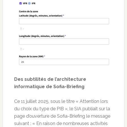
Des subtilités de l’architecture
informatique de Sofia-Briefing
Ce 11 juillet 2025, sous le titre « Attention lors
du choix du type de PIB », le SIA publiait sur la
page d’ouverture de Sofia-Briefing le message
suivant : « En raison de nombreuses activités