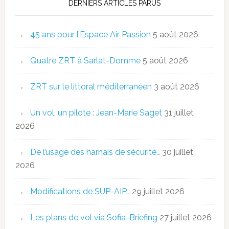
DERNIERS ARTICLES PARUS
45 ans pour l’Espace Air Passion
5 août 2026
Quatre ZRT à Sarlat-Domme
5 août 2026
ZRT sur le littoral méditerranéen
3 août 2026
Un vol, un pilote : Jean-Marie Saget
31 juillet
2026
De l’usage des harnais de sécurité…
30 juillet
2026
Modifications de SUP-AIP…
29 juillet 2026
Les plans de vol via Sofia-Briefing
27 juillet 2026