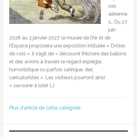
ces
aérienne
s… Du 27
juin
2026 au 3 janvier 2027, le musée de l’Air et de
l’Espace proposera une exposition intitulée « Drôles
de vols ». Il s’agit de « découvrir l’histoire des ballons
et des avions à travers le regard espiègle,
humoristique ou parfois satirique, des
caricaturistes ». Les visiteurs pourront ainsi
« savourer à loisir […]
Plus d'article de cette catégorie