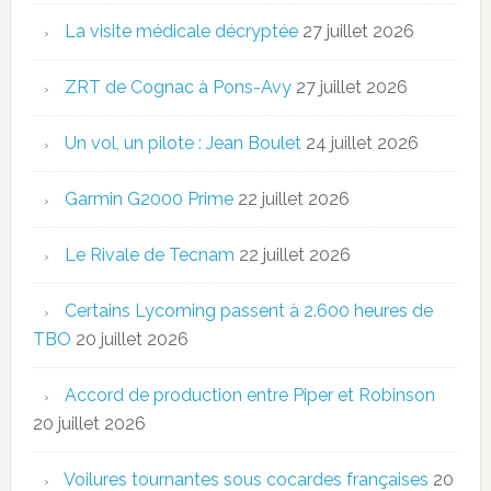
La visite médicale décryptée
27 juillet 2026
ZRT de Cognac à Pons-Avy
27 juillet 2026
Un vol, un pilote : Jean Boulet
24 juillet 2026
Garmin G2000 Prime
22 juillet 2026
Le Rivale de Tecnam
22 juillet 2026
Certains Lycoming passent à 2.600 heures de
TBO
20 juillet 2026
Accord de production entre Piper et Robinson
20 juillet 2026
Voilures tournantes sous cocardes françaises
20