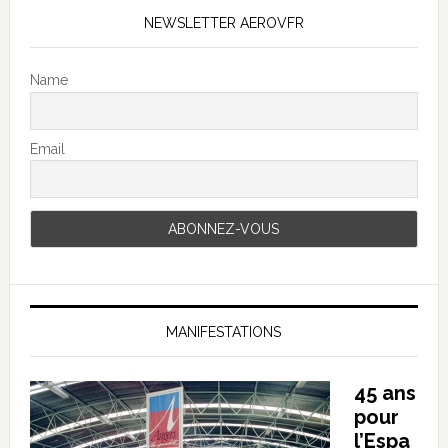
NEWSLETTER AEROVFR
Name
Email
MANIFESTATIONS
45 ans
pour
l’Espa