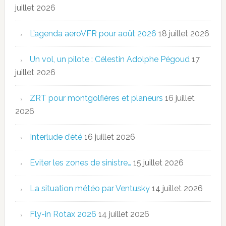
juillet 2026
L’agenda aeroVFR pour août 2026
18 juillet 2026
Un vol, un pilote : Célestin Adolphe Pégoud
17
juillet 2026
ZRT pour montgolfières et planeurs
16 juillet
2026
Interlude d’été
16 juillet 2026
Eviter les zones de sinistre…
15 juillet 2026
La situation météo par Ventusky
14 juillet 2026
Fly-in Rotax 2026
14 juillet 2026