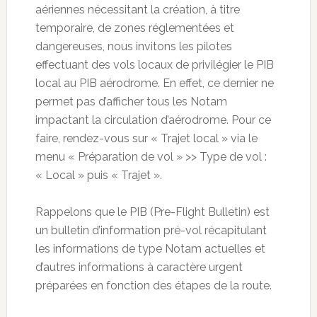
aériennes nécessitant la création, à titre
temporaire, de zones réglementées et
dangereuses, nous invitons les pilotes
effectuant des vols locaux de privilégier le PIB
local au PIB aérodrome. En effet, ce dernier ne
permet pas d’afficher tous les Notam
impactant la circulation d’aérodrome. Pour ce
faire, rendez-vous sur « Trajet local » via le
menu « Préparation de vol » >> Type de vol :
« Local » puis « Trajet ».
Rappelons que le PIB (Pre-Flight Bulletin) est
un bulletin d’information pré-vol récapitulant
les informations de type Notam actuelles et
d’autres informations à caractère urgent
préparées en fonction des étapes de la route.