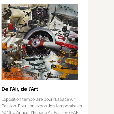
De l’Air, de l’Art
Exposition temporaire pour l’Espace Air
Passion. Pour son exposition temporaire en
2026, à Angers, l’Espace Air Passion (EAP)