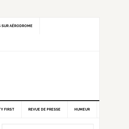
 SUR AÉRODROME
Y FIRST
REVUE DE PRESSE
HUMEUR