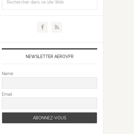
NEWSLETTER AEROVFR
Name
Email