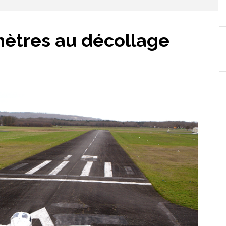
mètres au décollage