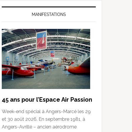
MANIFESTATIONS
45 ans pour l’Espace Air Passion
Week-end spécial à Angers-Marcé les 29
et 30 août 2026. En septembre 1981, à
Angers-Avrillé – ancien aérodrome