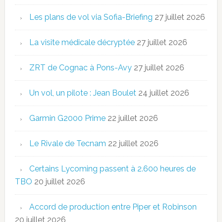
Les plans de vol via Sofia-Briefing
27 juillet 2026
La visite médicale décryptée
27 juillet 2026
ZRT de Cognac à Pons-Avy
27 juillet 2026
Un vol, un pilote : Jean Boulet
24 juillet 2026
Garmin G2000 Prime
22 juillet 2026
Le Rivale de Tecnam
22 juillet 2026
Certains Lycoming passent à 2.600 heures de
TBO
20 juillet 2026
Accord de production entre Piper et Robinson
20 juillet 2026