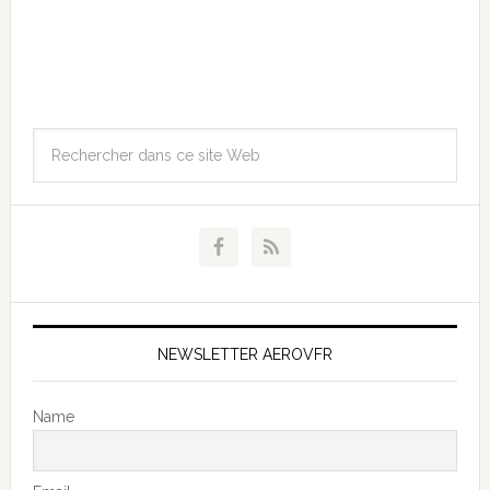
NEWSLETTER AEROVFR
Name