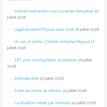
Voilures tournantes sous cocardes françaises
20
juillet 2026
L’agenda aeroVFR pour août 2026
18 juillet 2026
Un vol, un pilote : Célestin Adolphe Pégoud
17
juillet 2026
ZRT pour montgolfières et planeurs
16 juillet
2026
Interlude d’été
16 juillet 2026
Eviter les zones de sinistre…
15 juillet 2026
La situation météo par Ventusky
14 juillet 2026