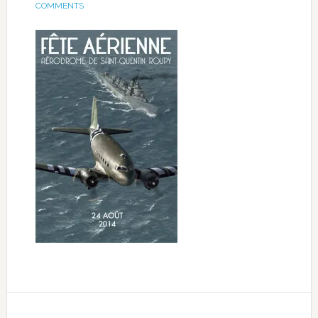
COMMENTS