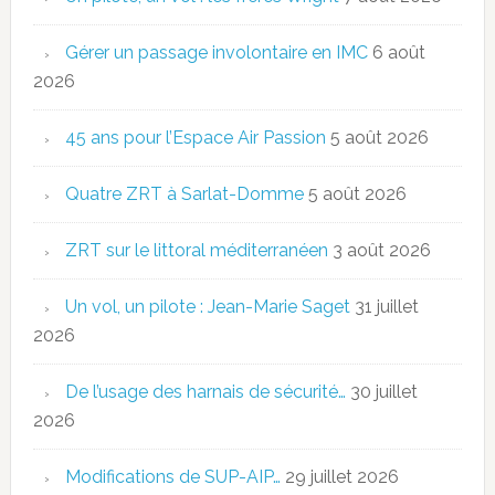
Gérer un passage involontaire en IMC
6 août
2026
45 ans pour l’Espace Air Passion
5 août 2026
Quatre ZRT à Sarlat-Domme
5 août 2026
ZRT sur le littoral méditerranéen
3 août 2026
Un vol, un pilote : Jean-Marie Saget
31 juillet
2026
De l’usage des harnais de sécurité…
30 juillet
2026
Modifications de SUP-AIP…
29 juillet 2026