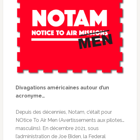
Divagations américaines autour d’un
acronyme…
Depuis des décennies, Notam, c’était pour
NOtice To Air Men (Avertissements aux pilotes…
masculins). En décembre 2021, sous
l’administration de Joe Biden, la Federal