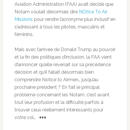
Aviation Administration (FAA) avait décidé que
Notam voulait désormais dire
NOtice To Air
Missions
pour rendre l’acronyme plus inclusif en
s’adressant à tous les pilotes, masculins et
féminins.
Mais avec l’arrivée de Donald Trump au pouvoir
et la fin des politiques d’inclusion, la FAA vient
d’annoncer qu’elle revenait sur sa précédence
décision et qu’il fallait désormais bien
comprendre Notice to Airmen… jusqu’au
prochaine président ? En fait le principal
problème concernant les Notam, c’est avant
tout leur profusion et la difficulté parfois à
trouver ceux réellement intéressants pour
votre vol… ♦♦♦