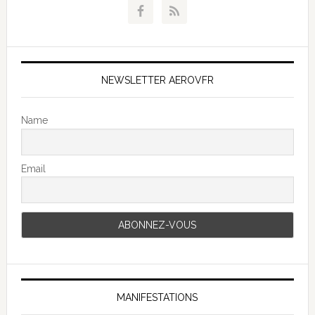
NEWSLETTER AEROVFR
Name
Email
MANIFESTATIONS