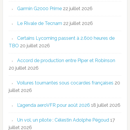
Garmin G2000 Prime
22 juillet 2026
Le Rivale de Tecnam
22 juillet 2026
Certains Lycoming passent à 2.600 heures de
TBO
20 juillet 2026
Accord de production entre Piper et Robinson
20 juillet 2026
Voilures tournantes sous cocardes françaises
20
juillet 2026
L’agenda aeroVFR pour août 2026
18 juillet 2026
Un vol, un pilote : Célestin Adolphe Pégoud
17
juillet 2026