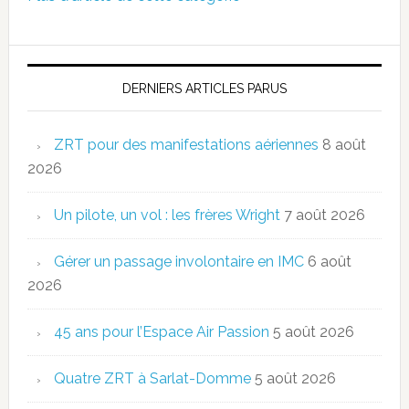
DERNIERS ARTICLES PARUS
ZRT pour des manifestations aériennes
8 août
2026
Un pilote, un vol : les frères Wright
7 août 2026
Gérer un passage involontaire en IMC
6 août
2026
45 ans pour l’Espace Air Passion
5 août 2026
Quatre ZRT à Sarlat-Domme
5 août 2026