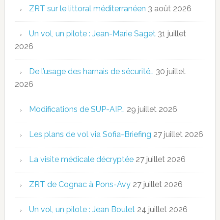
ZRT sur le littoral méditerranéen
3 août 2026
Un vol, un pilote : Jean-Marie Saget
31 juillet
2026
De l’usage des harnais de sécurité…
30 juillet
2026
Modifications de SUP-AIP…
29 juillet 2026
Les plans de vol via Sofia-Briefing
27 juillet 2026
La visite médicale décryptée
27 juillet 2026
ZRT de Cognac à Pons-Avy
27 juillet 2026
Un vol, un pilote : Jean Boulet
24 juillet 2026