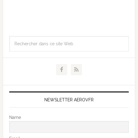
NEWSLETTER AEROVFR
Name