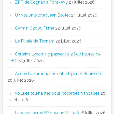
ZRT de Cognac à Pons-Avy
27 juillet 2026
Un vol, un pilote : Jean Boulet
24 juillet 2026
Garmin G2000 Prime
22 juillet 2026
Le Rivale de Tecnam
22 juillet 2026
Certains Lycoming passent à 2.600 heures de
TBO
20 juillet 2026
Accord de production entre Piper et Robinson
20 juillet 2026
Voilures tournantes sous cocardes françaises
20
juillet 2026
L’agenda aeroVFR pour août 2026
18 juillet 2026