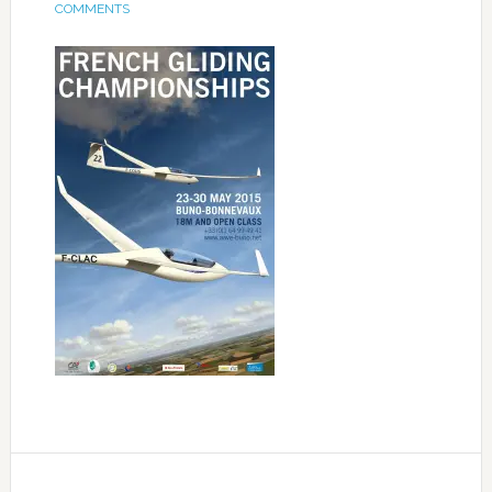
COMMENTS