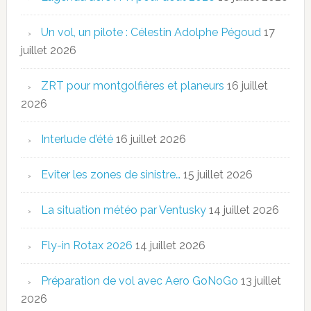
Un vol, un pilote : Célestin Adolphe Pégoud
17
juillet 2026
ZRT pour montgolfières et planeurs
16 juillet
2026
Interlude d’été
16 juillet 2026
Eviter les zones de sinistre…
15 juillet 2026
La situation météo par Ventusky
14 juillet 2026
Fly-in Rotax 2026
14 juillet 2026
Préparation de vol avec Aero GoNoGo
13 juillet
2026