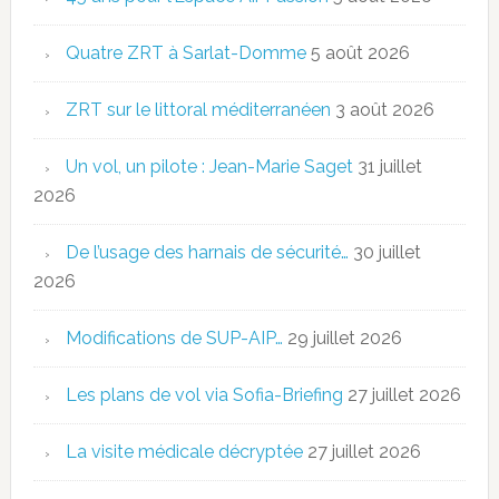
Quatre ZRT à Sarlat-Domme
5 août 2026
ZRT sur le littoral méditerranéen
3 août 2026
Un vol, un pilote : Jean-Marie Saget
31 juillet
2026
De l’usage des harnais de sécurité…
30 juillet
2026
Modifications de SUP-AIP…
29 juillet 2026
Les plans de vol via Sofia-Briefing
27 juillet 2026
La visite médicale décryptée
27 juillet 2026