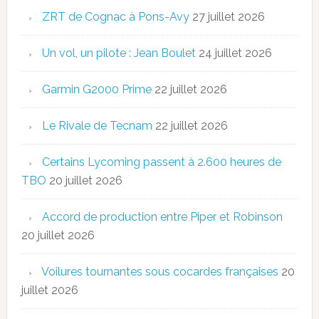
ZRT de Cognac à Pons-Avy
27 juillet 2026
Un vol, un pilote : Jean Boulet
24 juillet 2026
Garmin G2000 Prime
22 juillet 2026
Le Rivale de Tecnam
22 juillet 2026
Certains Lycoming passent à 2.600 heures de
TBO
20 juillet 2026
Accord de production entre Piper et Robinson
20 juillet 2026
Voilures tournantes sous cocardes françaises
20
juillet 2026