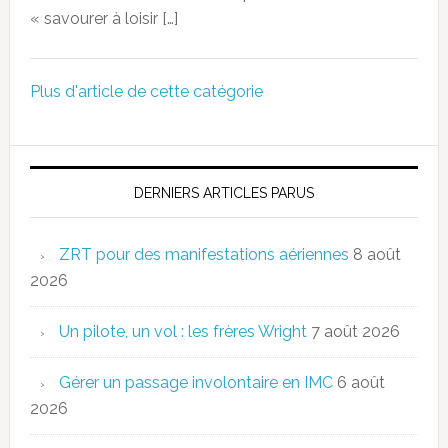
« savourer à loisir […]
Plus d'article de cette catégorie
DERNIERS ARTICLES PARUS
ZRT pour des manifestations aériennes
8 août
2026
Un pilote, un vol : les frères Wright
7 août 2026
Gérer un passage involontaire en IMC
6 août
2026