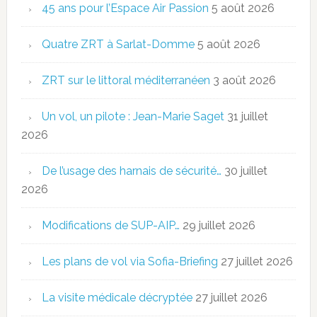
45 ans pour l’Espace Air Passion
5 août 2026
Quatre ZRT à Sarlat-Domme
5 août 2026
ZRT sur le littoral méditerranéen
3 août 2026
Un vol, un pilote : Jean-Marie Saget
31 juillet
2026
De l’usage des harnais de sécurité…
30 juillet
2026
Modifications de SUP-AIP…
29 juillet 2026
Les plans de vol via Sofia-Briefing
27 juillet 2026
La visite médicale décryptée
27 juillet 2026