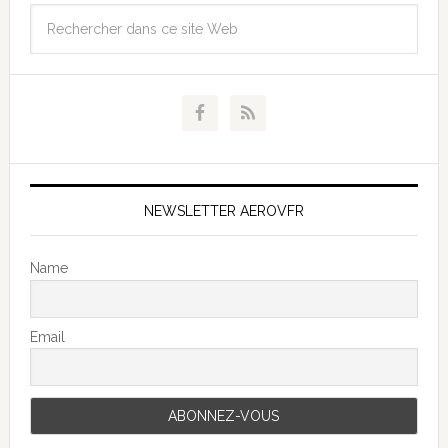
NEWSLETTER AEROVFR
Name
Email