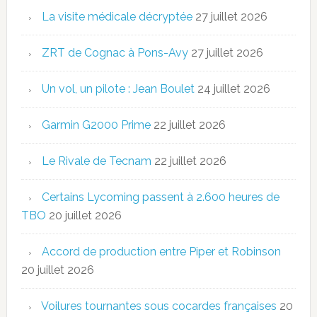
La visite médicale décryptée
27 juillet 2026
ZRT de Cognac à Pons-Avy
27 juillet 2026
Un vol, un pilote : Jean Boulet
24 juillet 2026
Garmin G2000 Prime
22 juillet 2026
Le Rivale de Tecnam
22 juillet 2026
Certains Lycoming passent à 2.600 heures de
TBO
20 juillet 2026
Accord de production entre Piper et Robinson
20 juillet 2026
Voilures tournantes sous cocardes françaises
20