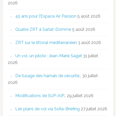
2026
45 ans pour l’Espace Air Passion
5 août 2026
Quatre ZRT à Sarlat-Domme
5 août 2026
ZRT sur le littoral méditerranéen
3 août 2026
Un vol, un pilote : Jean-Marie Saget
31 juillet
2026
De l’usage des harnais de sécurité…
30 juillet
2026
Modifications de SUP-AIP…
29 juillet 2026
Les plans de vol via Sofia-Briefing
27 juillet 2026