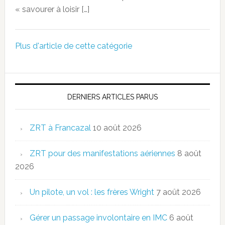
« savourer à loisir […]
Plus d'article de cette catégorie
DERNIERS ARTICLES PARUS
ZRT à Francazal
10 août 2026
ZRT pour des manifestations aériennes
8 août
2026
Un pilote, un vol : les frères Wright
7 août 2026
Gérer un passage involontaire en IMC
6 août