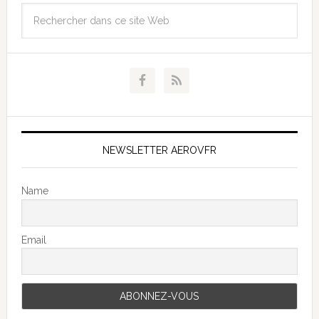
NEWSLETTER AEROVFR
Name
Email