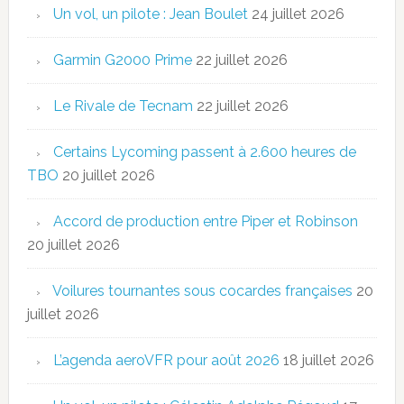
Un vol, un pilote : Jean Boulet
24 juillet 2026
Garmin G2000 Prime
22 juillet 2026
Le Rivale de Tecnam
22 juillet 2026
Certains Lycoming passent à 2.600 heures de
TBO
20 juillet 2026
Accord de production entre Piper et Robinson
20 juillet 2026
Voilures tournantes sous cocardes françaises
20
juillet 2026
L’agenda aeroVFR pour août 2026
18 juillet 2026