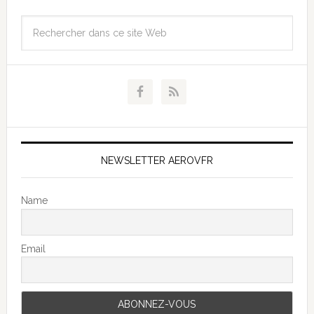
NEWSLETTER AEROVFR
Name
Email