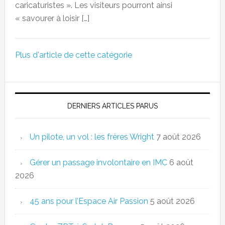
caricaturistes ». Les visiteurs pourront ainsi
« savourer à loisir […]
Plus d'article de cette catégorie
DERNIERS ARTICLES PARUS
Un pilote, un vol : les frères Wright
7 août 2026
Gérer un passage involontaire en IMC
6 août
2026
45 ans pour l’Espace Air Passion
5 août 2026