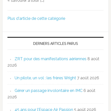
« savourer à loisir […]
Plus d'article de cette catégorie
DERNIERS ARTICLES PARUS
ZRT pour des manifestations aériennes
8 août
2026
Un pilote, un vol : les frères Wright
7 août 2026
Gérer un passage involontaire en IMC
6 août
2026
45 ans pour l’Espace Air Passion
5 août 2026