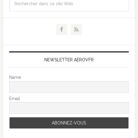
NEWSLETTER AEROVFR
Name
Email