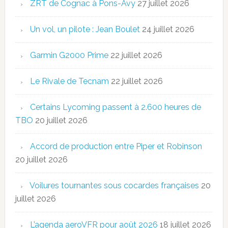
ZRT de Cognac à Pons-Avy
27 juillet 2026
Un vol, un pilote : Jean Boulet
24 juillet 2026
Garmin G2000 Prime
22 juillet 2026
Le Rivale de Tecnam
22 juillet 2026
Certains Lycoming passent à 2.600 heures de
TBO
20 juillet 2026
Accord de production entre Piper et Robinson
20 juillet 2026
Voilures tournantes sous cocardes françaises
20
juillet 2026
L’agenda aeroVFR pour août 2026
18 juillet 2026