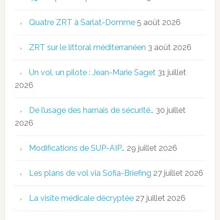
Quatre ZRT à Sarlat-Domme
5 août 2026
ZRT sur le littoral méditerranéen
3 août 2026
Un vol, un pilote : Jean-Marie Saget
31 juillet
2026
De l’usage des harnais de sécurité…
30 juillet
2026
Modifications de SUP-AIP…
29 juillet 2026
Les plans de vol via Sofia-Briefing
27 juillet 2026
La visite médicale décryptée
27 juillet 2026