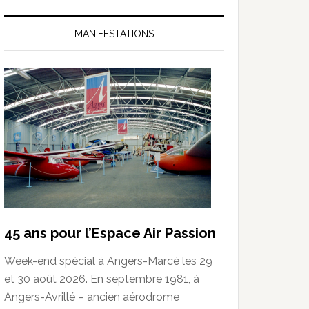
MANIFESTATIONS
45 ans pour l’Espace Air Passion
Week-end spécial à Angers-Marcé les 29
et 30 août 2026. En septembre 1981, à
Angers-Avrillé – ancien aérodrome