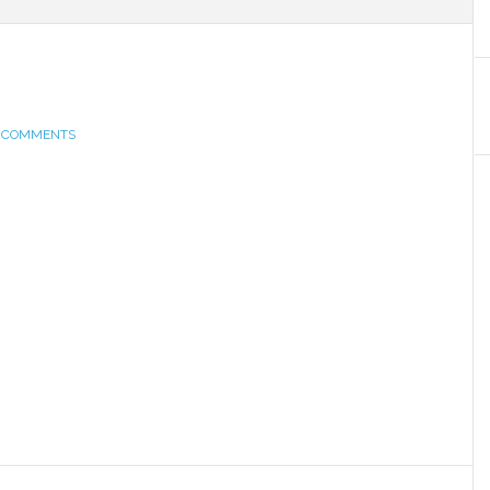
 COMMENTS