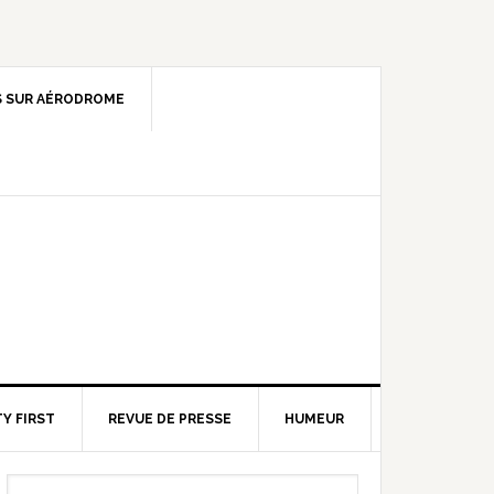
 SUR AÉRODROME
Y FIRST
REVUE DE PRESSE
HUMEUR