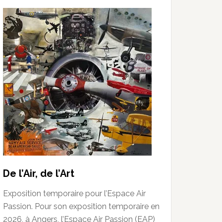
De l’Air, de l’Art
Exposition temporaire pour l’Espace Air
Passion. Pour son exposition temporaire en
2026, à Angers, l’Espace Air Passion (EAP)