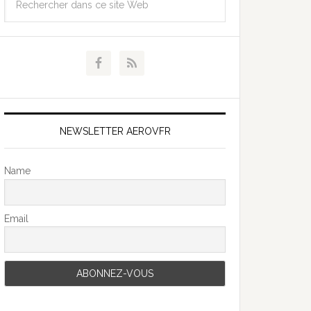
NEWSLETTER AEROVFR
Name
Email