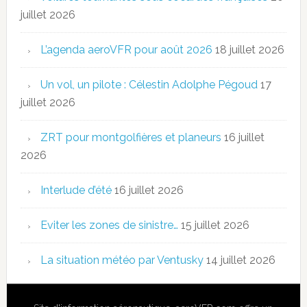
juillet 2026
L’agenda aeroVFR pour août 2026
18 juillet 2026
Un vol, un pilote : Célestin Adolphe Pégoud
17
juillet 2026
ZRT pour montgolfières et planeurs
16 juillet
2026
Interlude d’été
16 juillet 2026
Eviter les zones de sinistre…
15 juillet 2026
La situation météo par Ventusky
14 juillet 2026