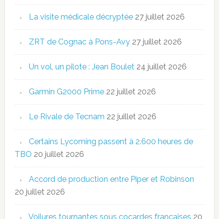
La visite médicale décryptée
27 juillet 2026
ZRT de Cognac à Pons-Avy
27 juillet 2026
Un vol, un pilote : Jean Boulet
24 juillet 2026
Garmin G2000 Prime
22 juillet 2026
Le Rivale de Tecnam
22 juillet 2026
Certains Lycoming passent à 2.600 heures de
TBO
20 juillet 2026
Accord de production entre Piper et Robinson
20 juillet 2026
Voilures tournantes sous cocardes françaises
20