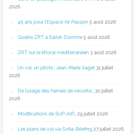
2026
45 ans pour l’Espace Air Passion
5 août 2026
Quatre ZRT à Sarlat-Domme
5 août 2026
ZRT sur le littoral méditerranéen
3 août 2026
Un vol, un pilote : Jean-Marie Saget
31 juillet
2026
De l’usage des harnais de sécurité…
30 juillet
2026
Modifications de SUP-AIP…
29 juillet 2026
Les plans de vol via Sofia-Briefing
27 juillet 2026