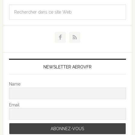
NEWSLETTER AEROVFR
Name
Email