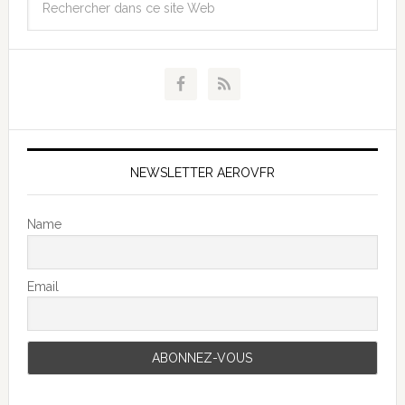
NEWSLETTER AEROVFR
Name
Email