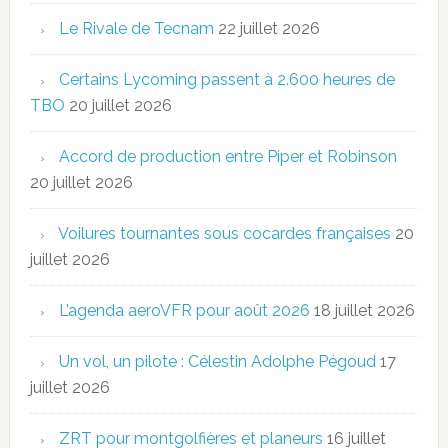
Le Rivale de Tecnam
22 juillet 2026
Certains Lycoming passent à 2.600 heures de
TBO
20 juillet 2026
Accord de production entre Piper et Robinson
20 juillet 2026
Voilures tournantes sous cocardes françaises
20
juillet 2026
L’agenda aeroVFR pour août 2026
18 juillet 2026
Un vol, un pilote : Célestin Adolphe Pégoud
17
juillet 2026
ZRT pour montgolfières et planeurs
16 juillet