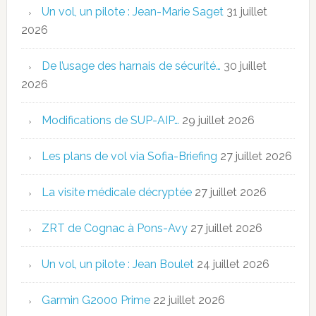
Un vol, un pilote : Jean-Marie Saget
31 juillet
2026
De l’usage des harnais de sécurité…
30 juillet
2026
Modifications de SUP-AIP…
29 juillet 2026
Les plans de vol via Sofia-Briefing
27 juillet 2026
La visite médicale décryptée
27 juillet 2026
ZRT de Cognac à Pons-Avy
27 juillet 2026
Un vol, un pilote : Jean Boulet
24 juillet 2026
Garmin G2000 Prime
22 juillet 2026