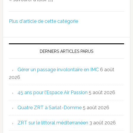
Plus d'article de cette catégorie
DERNIERS ARTICLES PARUS
Gérer un passage involontaire en IMC
6 août
2026
45 ans pour l’Espace Air Passion
5 août 2026
Quatre ZRT à Sarlat-Domme
5 août 2026
ZRT sur le littoral méditerranéen
3 août 2026