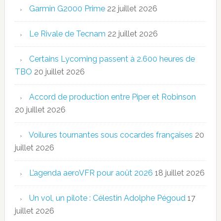
Garmin G2000 Prime
22 juillet 2026
Le Rivale de Tecnam
22 juillet 2026
Certains Lycoming passent à 2.600 heures de
TBO
20 juillet 2026
Accord de production entre Piper et Robinson
20 juillet 2026
Voilures tournantes sous cocardes françaises
20
juillet 2026
L’agenda aeroVFR pour août 2026
18 juillet 2026
Un vol, un pilote : Célestin Adolphe Pégoud
17
juillet 2026