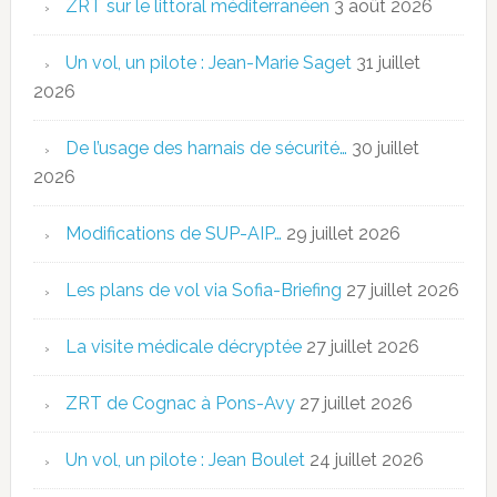
ZRT sur le littoral méditerranéen
3 août 2026
Un vol, un pilote : Jean-Marie Saget
31 juillet
2026
De l’usage des harnais de sécurité…
30 juillet
2026
Modifications de SUP-AIP…
29 juillet 2026
Les plans de vol via Sofia-Briefing
27 juillet 2026
La visite médicale décryptée
27 juillet 2026
ZRT de Cognac à Pons-Avy
27 juillet 2026
Un vol, un pilote : Jean Boulet
24 juillet 2026