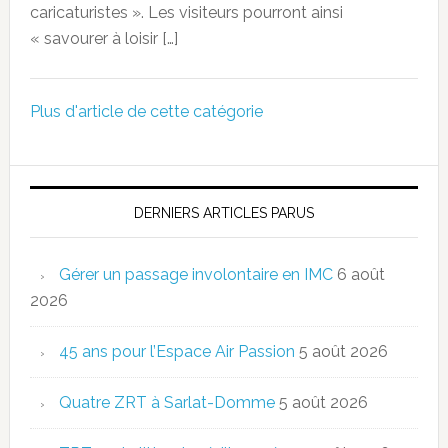
caricaturistes ». Les visiteurs pourront ainsi
« savourer à loisir […]
Plus d'article de cette catégorie
DERNIERS ARTICLES PARUS
Gérer un passage involontaire en IMC
6 août
2026
45 ans pour l’Espace Air Passion
5 août 2026
Quatre ZRT à Sarlat-Domme
5 août 2026