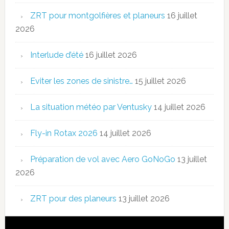
ZRT pour montgolfières et planeurs
16 juillet
2026
Interlude d’été
16 juillet 2026
Eviter les zones de sinistre…
15 juillet 2026
La situation météo par Ventusky
14 juillet 2026
Fly-in Rotax 2026
14 juillet 2026
Préparation de vol avec Aero GoNoGo
13 juillet
2026
ZRT pour des planeurs
13 juillet 2026