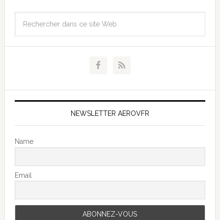
NEWSLETTER AEROVFR
Name
Email