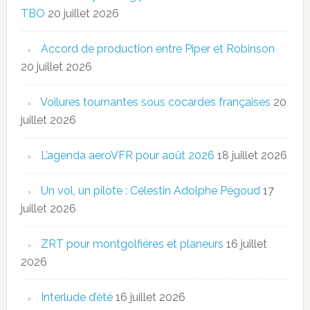
TBO
20 juillet 2026
Accord de production entre Piper et Robinson
20 juillet 2026
Voilures tournantes sous cocardes françaises
20
juillet 2026
L’agenda aeroVFR pour août 2026
18 juillet 2026
Un vol, un pilote : Célestin Adolphe Pégoud
17
juillet 2026
ZRT pour montgolfières et planeurs
16 juillet
2026
Interlude d’été
16 juillet 2026