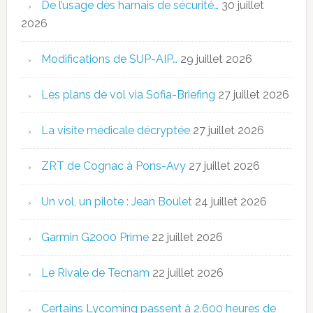
De l’usage des harnais de sécurité…
30 juillet
2026
Modifications de SUP-AIP…
29 juillet 2026
Les plans de vol via Sofia-Briefing
27 juillet 2026
La visite médicale décryptée
27 juillet 2026
ZRT de Cognac à Pons-Avy
27 juillet 2026
Un vol, un pilote : Jean Boulet
24 juillet 2026
Garmin G2000 Prime
22 juillet 2026
Le Rivale de Tecnam
22 juillet 2026
Certains Lycoming passent à 2.600 heures de