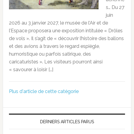
s… Du 27
juin
2026 au 3 janvier 2027, le musée de l’Air et de
l’Espace proposera une exposition intitulée « Drôles
de vols ». Il s’agit de « découvrir l’histoire des ballons
et des avions à travers le regard espiègle,
humoristique ou parfois satirique, des
caricaturistes ». Les visiteurs pourront ainsi
« savourer à loisir […]
Plus d'article de cette catégorie
DERNIERS ARTICLES PARUS