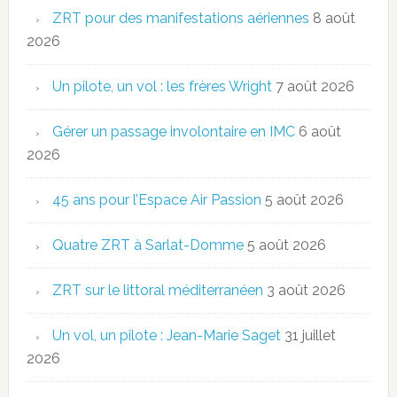
ZRT pour des manifestations aériennes
8 août
2026
Un pilote, un vol : les frères Wright
7 août 2026
Gérer un passage involontaire en IMC
6 août
2026
45 ans pour l’Espace Air Passion
5 août 2026
Quatre ZRT à Sarlat-Domme
5 août 2026
ZRT sur le littoral méditerranéen
3 août 2026
Un vol, un pilote : Jean-Marie Saget
31 juillet
2026