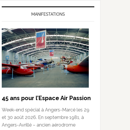
MANIFESTATIONS
45 ans pour l’Espace Air Passion
Week-end spécial à Angers-Marcé les 29
et 30 août 2026. En septembre 1981, à
Angers-Avrillé – ancien aérodrome