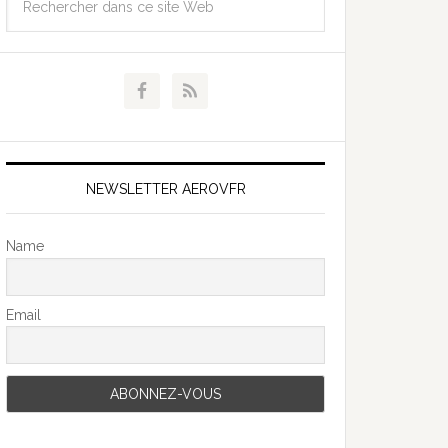
NEWSLETTER AEROVFR
Name
Email