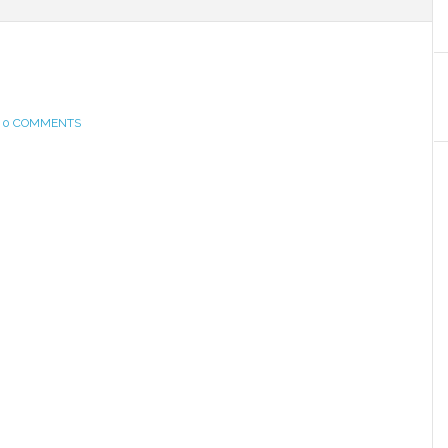
0 COMMENTS