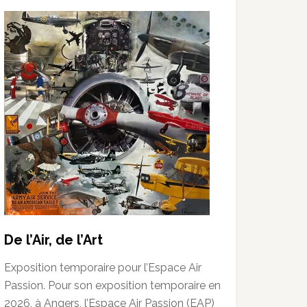
De l’Air, de l’Art
Exposition temporaire pour l’Espace Air
Passion. Pour son exposition temporaire en
2026, à Angers, l’Espace Air Passion (EAP)