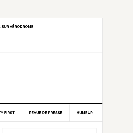
 SUR AÉRODROME
Y FIRST
REVUE DE PRESSE
HUMEUR