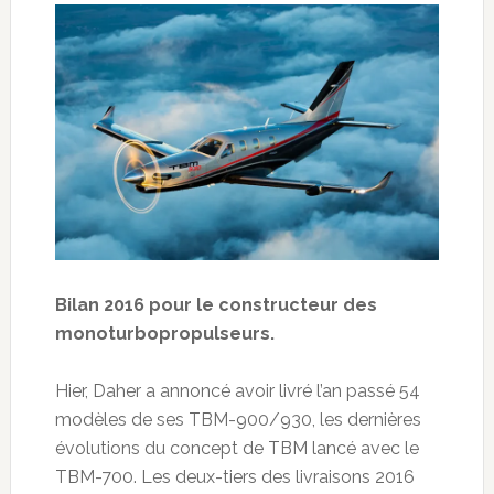
Bilan 2016 pour le constructeur des
monoturbopropulseurs.
Hier, Daher a annoncé avoir livré l’an passé 54
modèles de ses TBM-900/930, les dernières
évolutions du concept de TBM lancé avec le
TBM-700. Les deux-tiers des livraisons 2016