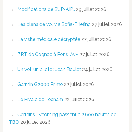
Modifications de SUP-AIP…
29 juillet 2026
Les plans de vol via Sofia-Briefing
27 juillet 2026
La visite médicale décryptée
27 juillet 2026
ZRT de Cognac à Pons-Avy
27 juillet 2026
Un vol, un pilote : Jean Boulet
24 juillet 2026
Garmin G2000 Prime
22 juillet 2026
Le Rivale de Tecnam
22 juillet 2026
Certains Lycoming passent à 2.600 heures de
TBO
20 juillet 2026