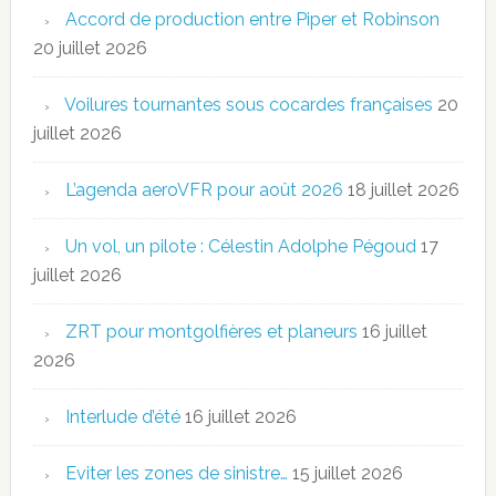
Accord de production entre Piper et Robinson
20 juillet 2026
Voilures tournantes sous cocardes françaises
20
juillet 2026
L’agenda aeroVFR pour août 2026
18 juillet 2026
Un vol, un pilote : Célestin Adolphe Pégoud
17
juillet 2026
ZRT pour montgolfières et planeurs
16 juillet
2026
Interlude d’été
16 juillet 2026
Eviter les zones de sinistre…
15 juillet 2026