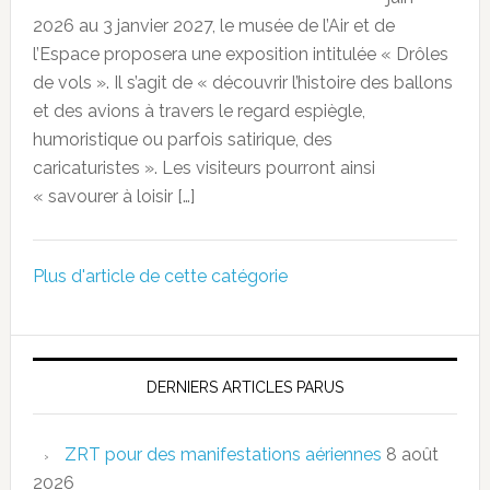
2026 au 3 janvier 2027, le musée de l’Air et de
l’Espace proposera une exposition intitulée « Drôles
de vols ». Il s’agit de « découvrir l’histoire des ballons
et des avions à travers le regard espiègle,
humoristique ou parfois satirique, des
caricaturistes ». Les visiteurs pourront ainsi
« savourer à loisir […]
Plus d'article de cette catégorie
DERNIERS ARTICLES PARUS
ZRT pour des manifestations aériennes
8 août
2026