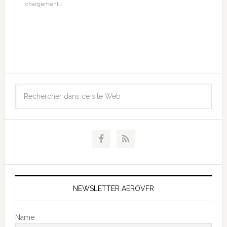
chargement…
NEWSLETTER AEROVFR
Name