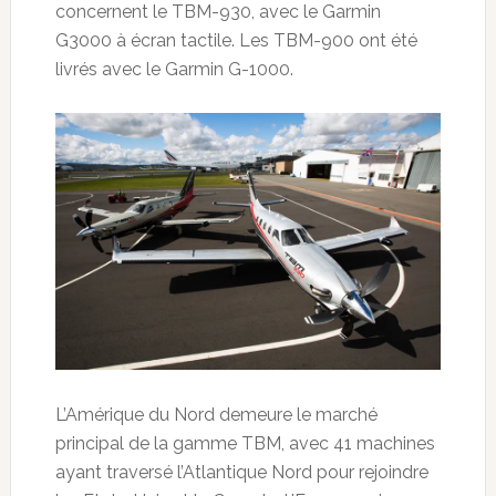
concernent le TBM-930, avec le Garmin
G3000 à écran tactile. Les TBM-900 ont été
livrés avec le Garmin G-1000.
L’Amérique du Nord demeure le marché
principal de la gamme TBM, avec 41 machines
ayant traversé l’Atlantique Nord pour rejoindre