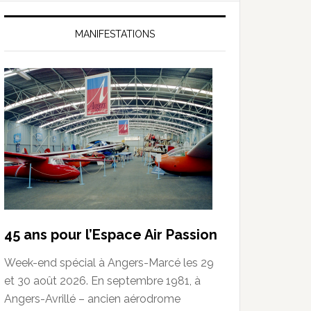
MANIFESTATIONS
45 ans pour l’Espace Air Passion
Week-end spécial à Angers-Marcé les 29
et 30 août 2026. En septembre 1981, à
Angers-Avrillé – ancien aérodrome