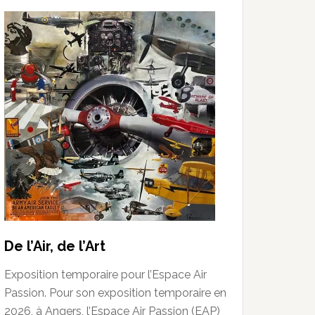
De l’Air, de l’Art
Exposition temporaire pour l’Espace Air
Passion. Pour son exposition temporaire en
2026, à Angers, l’Espace Air Passion (EAP)