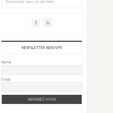
NEWSLETTER AEROVFR
Name
Email