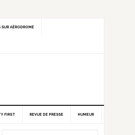
 SUR AÉRODROME
Y FIRST
REVUE DE PRESSE
HUMEUR