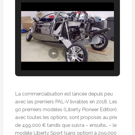
La commercialisation est lancée depuis peu
avec les premiers PAL-V livrables en 2018. Les
90 premiers modèles (Liberty Pioneer Edition),
avec toutes les options, sont proposés au prix
de 499.000 € tandis que suivra – ensuite… – le
modèle Liberty Sport (sans option) à 299.000