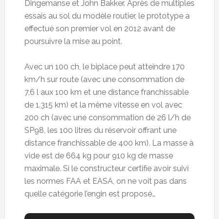
Dingemanse et John Bakker. Après de multiples
essais au sol du modèle routier, le prototype a
effectué son premier vol en 2012 avant de
poursuivre la mise au point.
Avec un 100 ch, le biplace peut atteindre 170
km/h sur route (avec une consommation de
7,6 l aux 100 km et une distance franchissable
de 1.315 km) et la même vitesse en vol avec
200 ch (avec une consommation de 26 l/h de
SP98, les 100 litres du réservoir offrant une
distance franchissable de 400 km). La masse à
vide est de 664 kg pour 910 kg de masse
maximale. Si le constructeur certifie avoir suivi
les normes FAA et EASA, on ne voit pas dans
quelle catégorie l’engin est proposé…