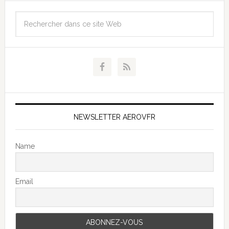
NEWSLETTER AEROVFR
Name
Email