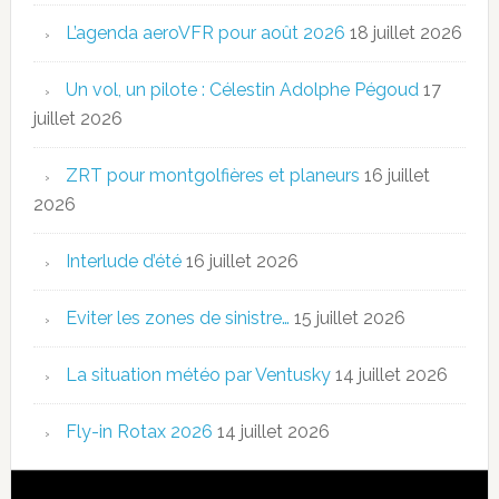
L’agenda aeroVFR pour août 2026
18 juillet 2026
Un vol, un pilote : Célestin Adolphe Pégoud
17
juillet 2026
ZRT pour montgolfières et planeurs
16 juillet
2026
Interlude d’été
16 juillet 2026
Eviter les zones de sinistre…
15 juillet 2026
La situation météo par Ventusky
14 juillet 2026
Fly-in Rotax 2026
14 juillet 2026