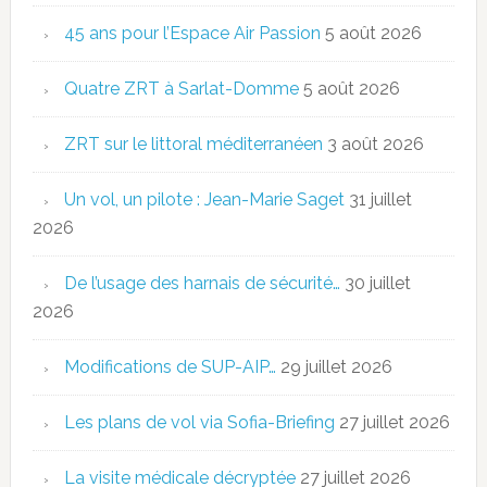
45 ans pour l’Espace Air Passion
5 août 2026
Quatre ZRT à Sarlat-Domme
5 août 2026
ZRT sur le littoral méditerranéen
3 août 2026
Un vol, un pilote : Jean-Marie Saget
31 juillet
2026
De l’usage des harnais de sécurité…
30 juillet
2026
Modifications de SUP-AIP…
29 juillet 2026
Les plans de vol via Sofia-Briefing
27 juillet 2026
La visite médicale décryptée
27 juillet 2026