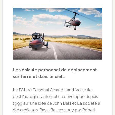
Le véhicule personnel de déplacement
sur terre et dans le ciel…
Le PAL-V (Personal Air and Land-Vehicule),
c’est l’autogire-automobile développé depuis
1999 sur une idée de John Bakker. La société a
été créée aux Pays-Bas en 2007 par Robert