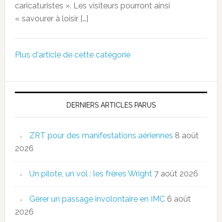
caricaturistes ». Les visiteurs pourront ainsi
« savourer à loisir […]
Plus d'article de cette catégorie
DERNIERS ARTICLES PARUS
ZRT pour des manifestations aériennes
8 août
2026
Un pilote, un vol : les frères Wright
7 août 2026
Gérer un passage involontaire en IMC
6 août
2026