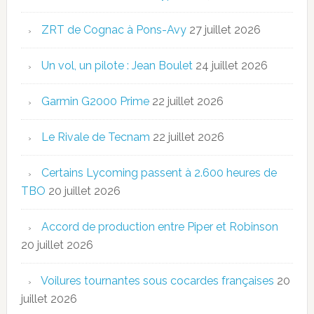
ZRT de Cognac à Pons-Avy
27 juillet 2026
Un vol, un pilote : Jean Boulet
24 juillet 2026
Garmin G2000 Prime
22 juillet 2026
Le Rivale de Tecnam
22 juillet 2026
Certains Lycoming passent à 2.600 heures de
TBO
20 juillet 2026
Accord de production entre Piper et Robinson
20 juillet 2026
Voilures tournantes sous cocardes françaises
20
juillet 2026