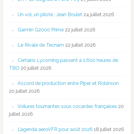
Un vol, un pilote : Jean Boulet
24 juillet 2026
Garmin G2000 Prime
22 juillet 2026
Le Rivale de Tecnam
22 juillet 2026
Certains Lycoming passent à 2.600 heures de
TBO
20 juillet 2026
Accord de production entre Piper et Robinson
20 juillet 2026
Voilures tournantes sous cocardes françaises
20
juillet 2026
L’agenda aeroVFR pour août 2026
18 juillet 2026