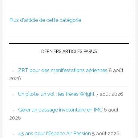
Plus d'article de cette catégorie
DERNIERS ARTICLES PARUS
ZRT pour des manifestations aériennes
8 août
2026
Un pilote, un vol : les frères Wright
7 août 2026
Gérer un passage involontaire en IMC
6 août
2026
45 ans pour l’Espace Air Passion
5 août 2026