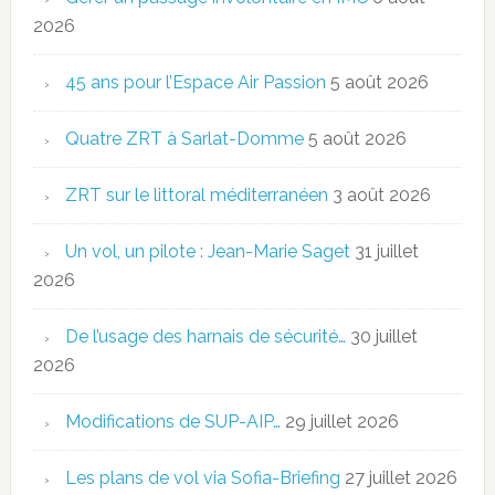
2026
45 ans pour l’Espace Air Passion
5 août 2026
Quatre ZRT à Sarlat-Domme
5 août 2026
ZRT sur le littoral méditerranéen
3 août 2026
Un vol, un pilote : Jean-Marie Saget
31 juillet
2026
De l’usage des harnais de sécurité…
30 juillet
2026
Modifications de SUP-AIP…
29 juillet 2026
Les plans de vol via Sofia-Briefing
27 juillet 2026