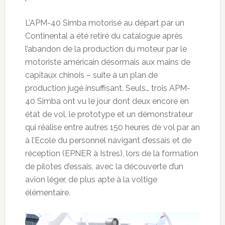
L’APM-40 Simba motorisé au départ par un
Continental a été retiré du catalogue après
l’abandon de la production du moteur par le
motoriste américain désormais aux mains de
capitaux chinois – suite à un plan de
production jugé insuffisant. Seuls… trois APM-
40 Simba ont vu le jour dont deux encore en
état de vol, le prototype et un démonstrateur
qui réalise entre autres 150 heures de vol par an
à l’Ecole du personnel navigant d’essais et de
réception (EPNER à Istres), lors de la formation
de pilotes d’essais, avec la découverte d’un
avion léger, de plus apte à la voltige
élémentaire.