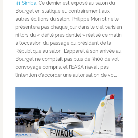
41 Simba
. Ce dernier est exposé au salon du
Bourget en statique et, contrairement aux
autres éditions du salon, Philippe Moniot ne le
présentera pas chaque jour dans le ciel parisien
ni lors du « défilé présidentiel » réalisé ce matin
à l’occasion du passage du président de la
République au salon. L’appareil à son arrivée au
Bourget ne comptait pas plus de 3h00 de vol,
convoyage compris, et l’EASA n’avait pas
l’intention d’accorder une autorisation de vol…