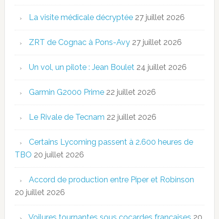
La visite médicale décryptée
27 juillet 2026
ZRT de Cognac à Pons-Avy
27 juillet 2026
Un vol, un pilote : Jean Boulet
24 juillet 2026
Garmin G2000 Prime
22 juillet 2026
Le Rivale de Tecnam
22 juillet 2026
Certains Lycoming passent à 2.600 heures de
TBO
20 juillet 2026
Accord de production entre Piper et Robinson
20 juillet 2026
Voilures tournantes sous cocardes françaises
20