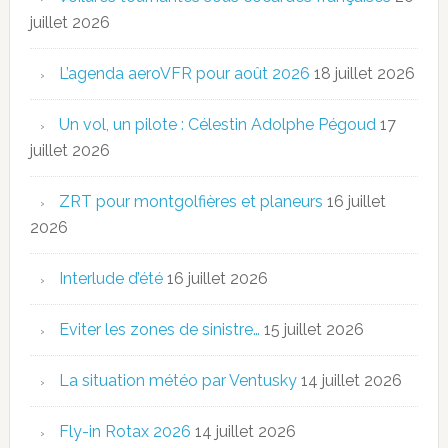
juillet 2026
L’agenda aeroVFR pour août 2026
18 juillet 2026
Un vol, un pilote : Célestin Adolphe Pégoud
17
juillet 2026
ZRT pour montgolfières et planeurs
16 juillet
2026
Interlude d’été
16 juillet 2026
Eviter les zones de sinistre…
15 juillet 2026
La situation météo par Ventusky
14 juillet 2026
Fly-in Rotax 2026
14 juillet 2026