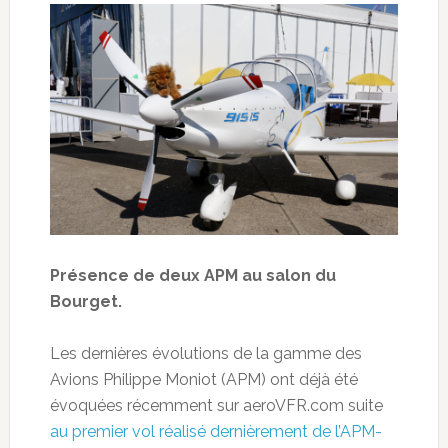
Présence de deux APM au salon du
Bourget.
Les dernières évolutions de la gamme des
Avions Philippe Moniot (APM) ont déjà été
évoquées récemment sur aeroVFR.com suite
au premier vol réalisé dernièrement de l’APM-