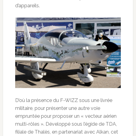
d’appareils.
D’où la présence du F-WIZZ sous une livrée
militaire, pour présenter une autre voie
empruntée pour proposer un « vecteur aérien
multi-rôles ». Développé sous l’égide de TDA,
filiale de Thalès, en partenariat avec Alkan, cet