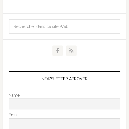
NEWSLETTER AEROVFR
Name
Email