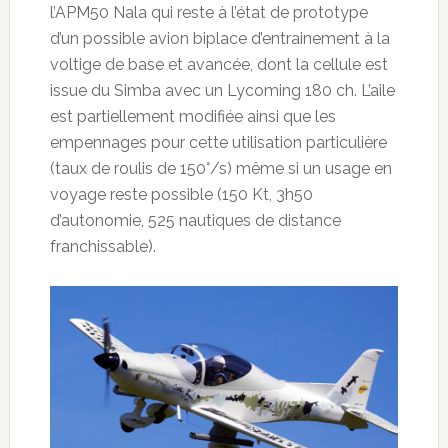
l’APM50 Nala qui reste à l’état de prototype
d’un possible avion biplace d’entrainement à la
voltige de base et avancée, dont la cellule est
issue du Simba avec un Lycoming 180 ch. L’aile
est partiellement modifiée ainsi que les
empennages pour cette utilisation particulière
(taux de roulis de 150°/s) même si un usage en
voyage reste possible (150 Kt, 3h50
d’autonomie, 525 nautiques de distance
franchissable).