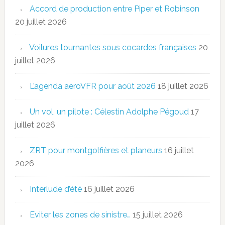
Accord de production entre Piper et Robinson
20 juillet 2026
Voilures tournantes sous cocardes françaises
20
juillet 2026
L’agenda aeroVFR pour août 2026
18 juillet 2026
Un vol, un pilote : Célestin Adolphe Pégoud
17
juillet 2026
ZRT pour montgolfières et planeurs
16 juillet
2026
Interlude d’été
16 juillet 2026
Eviter les zones de sinistre…
15 juillet 2026