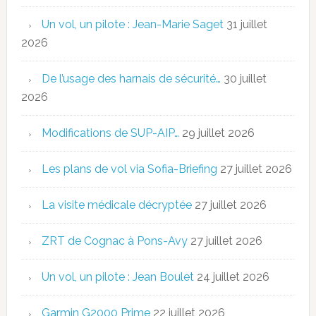
Un vol, un pilote : Jean-Marie Saget
31 juillet
2026
De l’usage des harnais de sécurité…
30 juillet
2026
Modifications de SUP-AIP…
29 juillet 2026
Les plans de vol via Sofia-Briefing
27 juillet 2026
La visite médicale décryptée
27 juillet 2026
ZRT de Cognac à Pons-Avy
27 juillet 2026
Un vol, un pilote : Jean Boulet
24 juillet 2026
Garmin G2000 Prime
22 juillet 2026