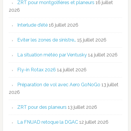
ZRT pour montgolfières et planeurs
16 juillet
2026
Interlude d’été
16 juillet 2026
Eviter les zones de sinistre…
15 juillet 2026
La situation météo par Ventusky
14 juillet 2026
Fly-in Rotax 2026
14 juillet 2026
Préparation de vol avec Aero GoNoGo
13 juillet
2026
ZRT pour des planeurs
13 juillet 2026
La FNUAD retoque la DGAC
12 juillet 2026