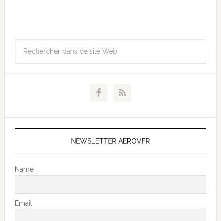
NEWSLETTER AEROVFR
Name
Email