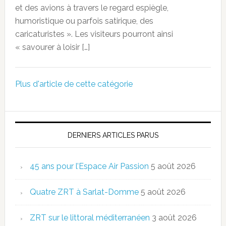
et des avions à travers le regard espiègle,
humoristique ou parfois satirique, des
caricaturistes ». Les visiteurs pourront ainsi
« savourer à loisir […]
Plus d'article de cette catégorie
DERNIERS ARTICLES PARUS
45 ans pour l’Espace Air Passion
5 août 2026
Quatre ZRT à Sarlat-Domme
5 août 2026
ZRT sur le littoral méditerranéen
3 août 2026