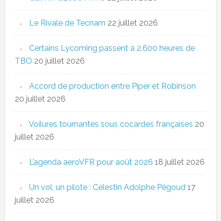
Le Rivale de Tecnam
22 juillet 2026
Certains Lycoming passent à 2.600 heures de
TBO
20 juillet 2026
Accord de production entre Piper et Robinson
20 juillet 2026
Voilures tournantes sous cocardes françaises
20
juillet 2026
L’agenda aeroVFR pour août 2026
18 juillet 2026
Un vol, un pilote : Célestin Adolphe Pégoud
17
juillet 2026