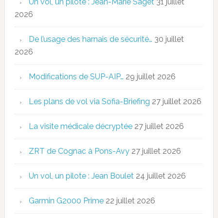
Un vol, un pilote : Jean-Marie Saget
31 juillet
2026
De l’usage des harnais de sécurité…
30 juillet
2026
Modifications de SUP-AIP…
29 juillet 2026
Les plans de vol via Sofia-Briefing
27 juillet 2026
La visite médicale décryptée
27 juillet 2026
ZRT de Cognac à Pons-Avy
27 juillet 2026
Un vol, un pilote : Jean Boulet
24 juillet 2026
Garmin G2000 Prime
22 juillet 2026