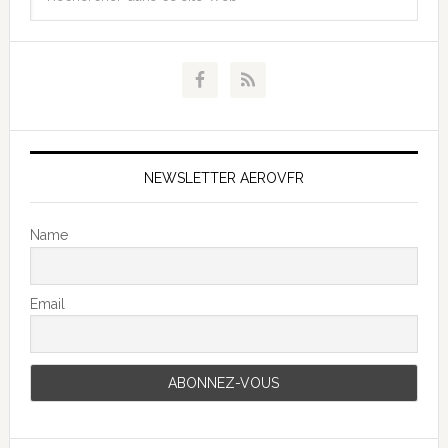
NEWSLETTER AEROVFR
Name
Email