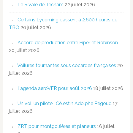
Le Rivale de Tecnam
22 juillet 2026
Certains Lycoming passent à 2.600 heures de
TBO
20 juillet 2026
Accord de production entre Piper et Robinson
20 juillet 2026
Voilures tournantes sous cocardes françaises
20
juillet 2026
L’agenda aeroVFR pour août 2026
18 juillet 2026
Un vol, un pilote : Célestin Adolphe Pégoud
17
juillet 2026
ZRT pour montgolfières et planeurs
16 juillet