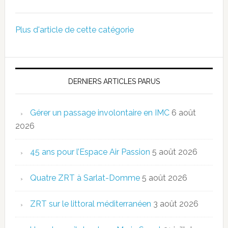
Plus d'article de cette catégorie
DERNIERS ARTICLES PARUS
Gérer un passage involontaire en IMC
6 août
2026
45 ans pour l’Espace Air Passion
5 août 2026
Quatre ZRT à Sarlat-Domme
5 août 2026
ZRT sur le littoral méditerranéen
3 août 2026