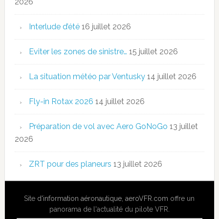
2026
Interlude d’été
16 juillet 2026
Eviter les zones de sinistre…
15 juillet 2026
La situation météo par Ventusky
14 juillet 2026
Fly-in Rotax 2026
14 juillet 2026
Préparation de vol avec Aero GoNoGo
13 juillet
2026
ZRT pour des planeurs
13 juillet 2026
Site
d'information aéronautique
,
aeroVFR.com
offre un
panorama de l'actualité du pilote VFR.