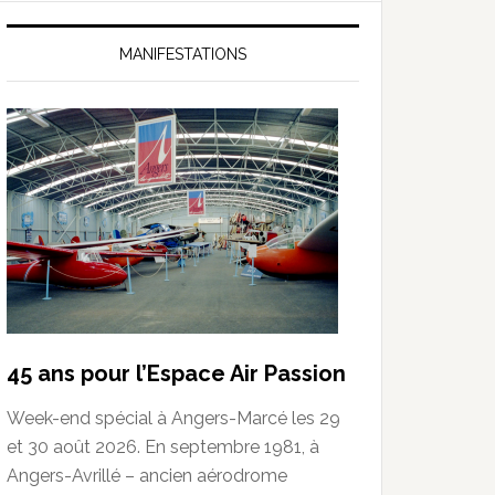
MANIFESTATIONS
45 ans pour l’Espace Air Passion
Week-end spécial à Angers-Marcé les 29
et 30 août 2026. En septembre 1981, à
Angers-Avrillé – ancien aérodrome