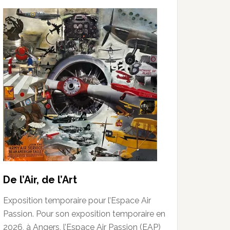
De l’Air, de l’Art
Exposition temporaire pour l’Espace Air
Passion. Pour son exposition temporaire en
2026, à Angers, l’Espace Air Passion (EAP)