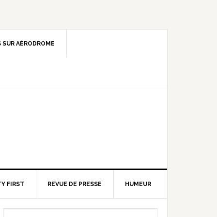
 SUR AÉRODROME
Y FIRST
REVUE DE PRESSE
HUMEUR