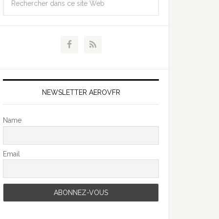
NEWSLETTER AEROVFR
Name
Email