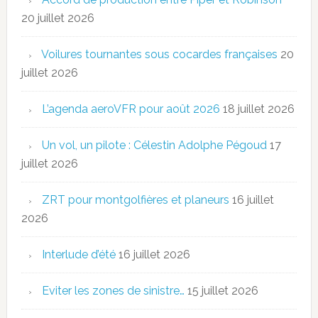
20 juillet 2026
Voilures tournantes sous cocardes françaises
20
juillet 2026
L’agenda aeroVFR pour août 2026
18 juillet 2026
Un vol, un pilote : Célestin Adolphe Pégoud
17
juillet 2026
ZRT pour montgolfières et planeurs
16 juillet
2026
Interlude d’été
16 juillet 2026
Eviter les zones de sinistre…
15 juillet 2026