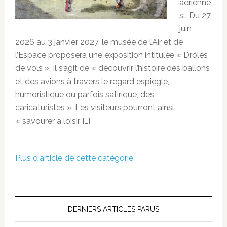
aérienne
s… Du 27
juin
2026 au 3 janvier 2027, le musée de l’Air et de
l’Espace proposera une exposition intitulée « Drôles
de vols ». Il s’agit de « découvrir l’histoire des ballons
et des avions à travers le regard espiègle,
humoristique ou parfois satirique, des
caricaturistes ». Les visiteurs pourront ainsi
« savourer à loisir […]
Plus d'article de cette catégorie
DERNIERS ARTICLES PARUS