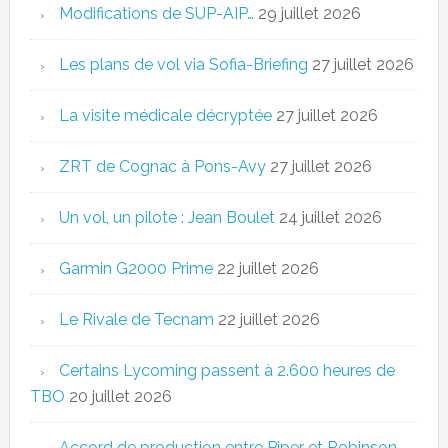
Modifications de SUP-AIP…
29 juillet 2026
Les plans de vol via Sofia-Briefing
27 juillet 2026
La visite médicale décryptée
27 juillet 2026
ZRT de Cognac à Pons-Avy
27 juillet 2026
Un vol, un pilote : Jean Boulet
24 juillet 2026
Garmin G2000 Prime
22 juillet 2026
Le Rivale de Tecnam
22 juillet 2026
Certains Lycoming passent à 2.600 heures de
TBO
20 juillet 2026
Accord de production entre Piper et Robinson