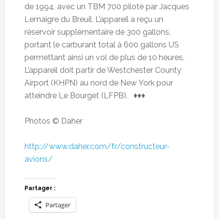
de 1994, avec un TBM 700 piloté par Jacques
Lemaigre du Breuil. L’appareil a reçu un
réservoir supplémentaire de 300 gallons,
portant le carburant total à 600 gallons US
permettant ainsi un vol de plus de 10 heures.
L’appareil doit partir de Westchester County
Airport (KHPN) au nord de New York pour
atteindre Le Bourget (LFPB). ♦♦♦
Photos © Daher
http://www.daher.com/fr/constructeur-
avions/
Partager :
Partager