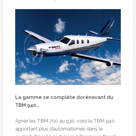
La gamme se complète dorénavant du
TBM 940…
Après les TBM 700 au 930, voici le TBM 940
apportant plus d’automatismes dans le