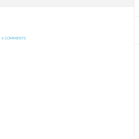
0 COMMENTS