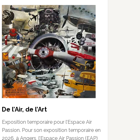
De l’Air, de l’Art
Exposition temporaire pour l’Espace Air
Passion. Pour son exposition temporaire en
2026, à Angers, l’Espace Air Passion (EAP)