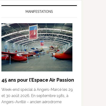
MANIFESTATIONS
45 ans pour l’Espace Air Passion
Week-end spécial à Angers-Marcé les 29
et 30 août 2026. En septembre 1981, à
Angers-Avrillé – ancien aérodrome