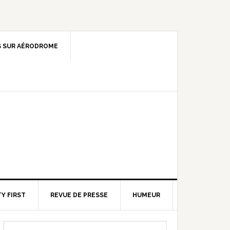
 SUR AÉRODROME
Y FIRST
REVUE DE PRESSE
HUMEUR