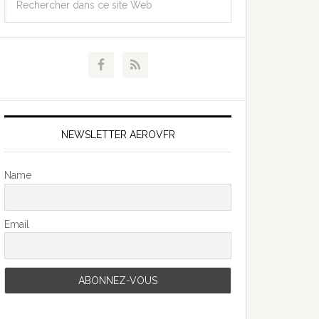
NEWSLETTER AEROVFR
Name
Email