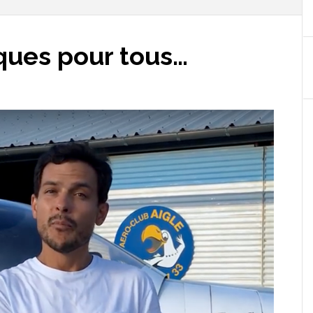
ques pour tous…