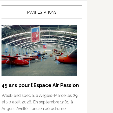
MANIFESTATIONS
45 ans pour l’Espace Air Passion
Week-end spécial à Angers-Marcé les 29
et 30 août 2026. En septembre 1981, à
Angers-Avrillé – ancien aérodrome