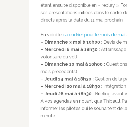
étant ensuite disponible en « replay ». Fo
ses présentations initiées dans le cadre 
directs après la date du 11 mai prochain.
En voici le
calendrier pour le mois de mai
– Dimanche 3 mai à 10h00 :
Devis de m
– Mercredi 6 mai à 18h30 :
Atterrissage
volontaire du vol)
– Dimanche 10 mai à 10h00 :
Questions
mois précédents)
– Jeudi 14 mai à 18h30 :
Gestion de la 
– Mercredi 20 mai à 18h30 :
Intégration 
– Jeudi 28 mai à 18h30 :
Briefing avant 
A vos agendas en notant que Thibault Pa
informer les pilotes qui le souhaitent d
minute.