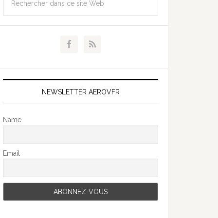
NEWSLETTER AEROVFR
Name
Email