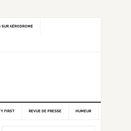
 SUR AÉRODROME
Y FIRST
REVUE DE PRESSE
HUMEUR